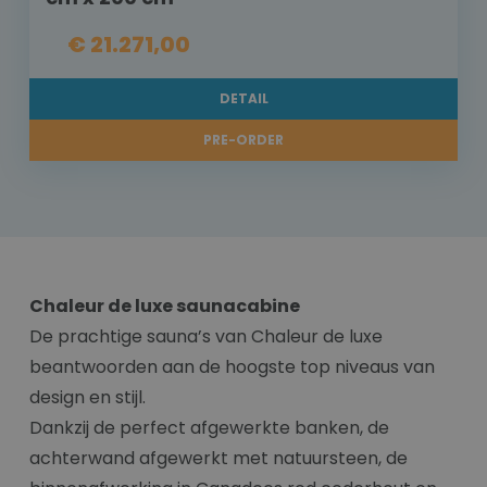
€ 21.271,00
DETAIL
PRE-ORDER
Chaleur de luxe saunacabine
De prachtige sauna’s van Chaleur de luxe
beantwoorden aan de hoogste top niveaus van
design en stijl.
Dankzij de perfect afgewerkte banken, de
achterwand afgewerkt met natuursteen, de