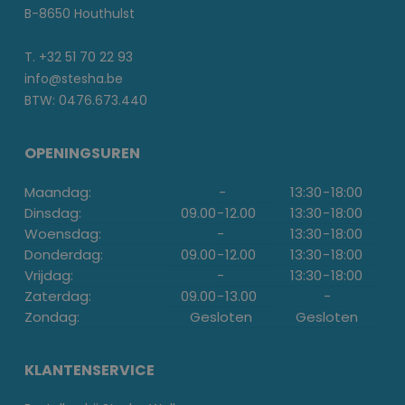
B-8650 Houthulst
T. +32 51 70 22 93
info@stesha.be
BTW: 0476.673.440
OPENINGSUREN
Maandag:
-
13:30
-
18:00
Dinsdag:
09.00
-
12.00
13:30
-
18:00
Woensdag:
-
13:30
-
18:00
Donderdag:
09.00
-
12.00
13:30
-
18:00
Vrijdag:
-
13:30
-
18:00
Zaterdag:
09.00
-
13.00
-
Zondag:
Gesloten
Gesloten
KLANTENSERVICE