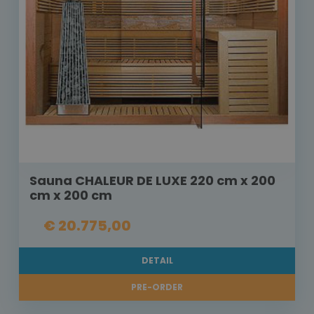
Sauna CHALEUR DE LUXE 220 cm x 200
cm x 200 cm
€ 20.775,00
DETAIL
PRE-ORDER