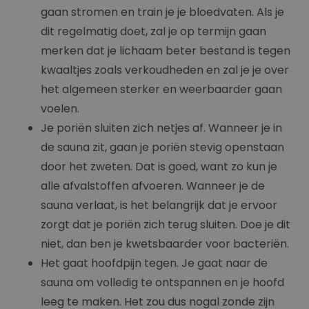
gaan stromen en train je je bloedvaten. Als je
dit regelmatig doet, zal je op termijn gaan
merken dat je lichaam beter bestand is tegen
kwaaltjes zoals verkoudheden en zal je je over
het algemeen sterker en weerbaarder gaan
voelen.
Je poriën sluiten zich netjes af. Wanneer je in
de sauna zit, gaan je poriën stevig openstaan
door het zweten. Dat is goed, want zo kun je
alle afvalstoffen afvoeren. Wanneer je de
sauna verlaat, is het belangrijk dat je ervoor
zorgt dat je poriën zich terug sluiten. Doe je dit
niet, dan ben je kwetsbaarder voor bacteriën.
Het gaat hoofdpijn tegen. Je gaat naar de
sauna om volledig te ontspannen en je hoofd
leeg te maken. Het zou dus nogal zonde zijn