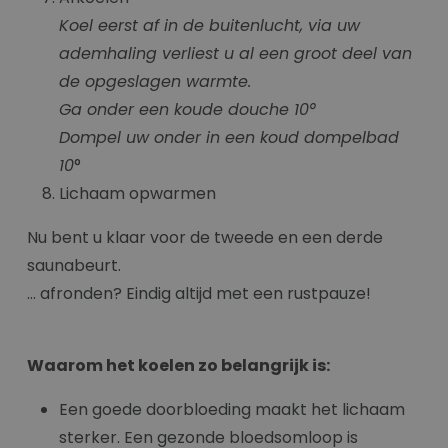
Koel eerst af in de buitenlucht, via uw
ademhaling verliest u al een groot deel van
de opgeslagen warmte.
Ga onder een koude douche 10
°
Dompel uw onder in een koud dompelbad
10
°
Lichaam opwarmen
Nu bent u klaar voor de tweede en een derde
saunabeurt.
… afronden? Eindig altijd met een rustpauze!
Waarom het koelen zo belangrijk is:
Een goede doorbloeding maakt het lichaam
sterker. Een gezonde bloedsomloop is