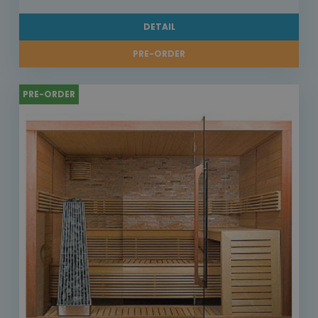
DETAIL
PRE-ORDER
PRE-ORDER