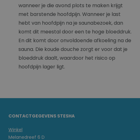
wanneer je die avond plots te maken krijgt
met barstende hoofdpijn. Wanneer je last
hebt van hoofdpijn na je saunabezoek, dan
komt dit meestal door een te hoge bloeddruk.
En dit komt door onvoldoende afkoeling na de
sauna. Die koude douche zorgt er voor dat je
bloeddruk daalt, waardoor het risico op
hoofdpijn lager ligt.
CONTACTGEGEVENS STESHA
Winkel
Melanedreef 6 D