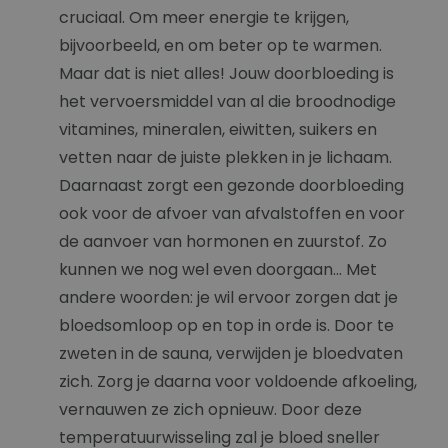
cruciaal. Om meer energie te krijgen,
bijvoorbeeld, en om beter op te warmen.
Maar dat is niet alles! Jouw doorbloeding is
het vervoersmiddel van al die broodnodige
vitamines, mineralen, eiwitten, suikers en
vetten naar de juiste plekken in je lichaam.
Daarnaast zorgt een gezonde doorbloeding
ook voor de afvoer van afvalstoffen en voor
de aanvoer van hormonen en zuurstof. Zo
kunnen we nog wel even doorgaan... Met
andere woorden: je wil ervoor zorgen dat je
bloedsomloop op en top in orde is. Door te
zweten in de sauna, verwijden je bloedvaten
zich. Zorg je daarna voor voldoende afkoeling,
vernauwen ze zich opnieuw. Door deze
temperatuurwisseling zal je bloed sneller