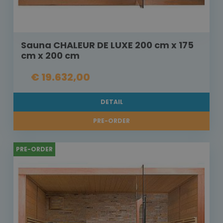
Sauna CHALEUR DE LUXE 200 cm x 175
cm x 200 cm
€ 19.632,00
DETAIL
PRE-ORDER
PRE-ORDER