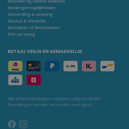
Bestellen bij Stesha Wellness
Betalingsmogelijkheden
Verzending & Levering
Service & Garantie
Annuleren of Retourneren
Stel uw vraag
BETAAL VEILIG EN GEMAKKELIJK
Alle online betalingen verlopen veilig via Mollie!
Bestellingen worden verzonden met Bpost.