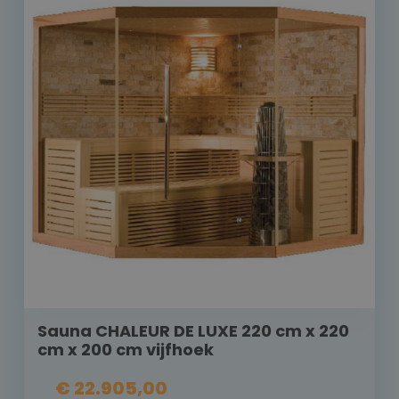
Sauna CHALEUR DE LUXE 220 cm x 220
cm x 200 cm vijfhoek
€ 22.905,00