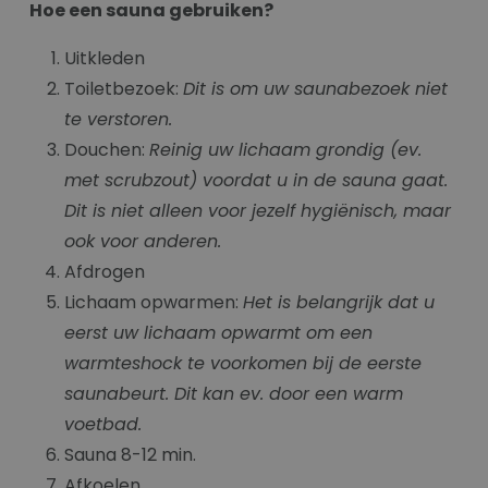
Hoe een sauna gebruiken?
Uitkleden
Toiletbezoek:
Dit is om uw saunabezoek niet
te verstoren.
Douchen:
Reinig uw lichaam grondig (ev.
met scrubzout) voordat u in de sauna gaat.
Dit is niet alleen voor jezelf hygiënisch, maar
ook voor anderen.
Afdrogen
Lichaam opwarmen:
Het is belangrijk dat u
eerst uw lichaam opwarmt om een
warmteshock te voorkomen bij de eerste
saunabeurt. Dit kan ev. door een warm
voetbad.
Sauna 8-12 min.
Afkoelen