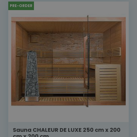
PRE-ORDER
Sauna CHALEUR DE LUXE 250 cm x 200
cm x 200 cm