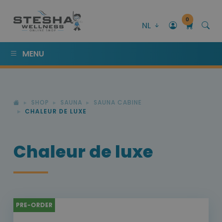
0
NL
MENU
SHOP
SAUNA
SAUNA CABINE
CHALEUR DE LUXE
Chaleur de luxe
PRE-ORDER