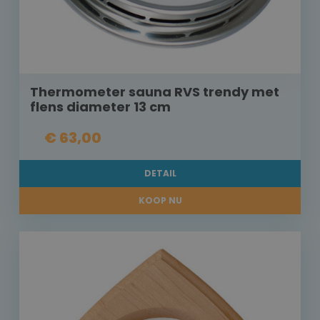
Thermometer sauna RVS trendy met
flens diameter 13 cm
€ 63,00
DETAIL
KOOP NU