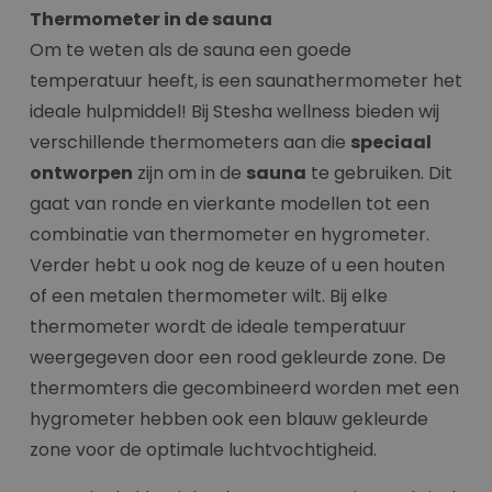
Thermometer in de sauna
Om te weten als de sauna een goede
temperatuur heeft, is een saunathermometer het
ideale hulpmiddel! Bij Stesha wellness bieden wij
verschillende thermometers aan die
speciaal
ontworpen
zijn om in de
sauna
te gebruiken. Dit
gaat van ronde en vierkante modellen tot een
combinatie van thermometer en hygrometer.
Verder hebt u ook nog de keuze of u een houten
of een metalen thermometer wilt. Bij elke
thermometer wordt de ideale temperatuur
weergegeven door een rood gekleurde zone. De
thermomters die gecombineerd worden met een
hygrometer hebben ook een blauw gekleurde
zone voor de optimale luchtvochtigheid.