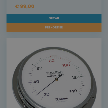
€ 99,00
DETAIL
PRE-ORDER