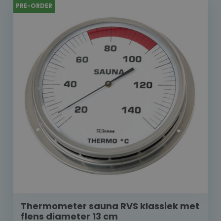
PRE-ORDER
Thermometer sauna RVS klassiek met
flens diameter 13 cm