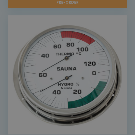
PRE-ORDER