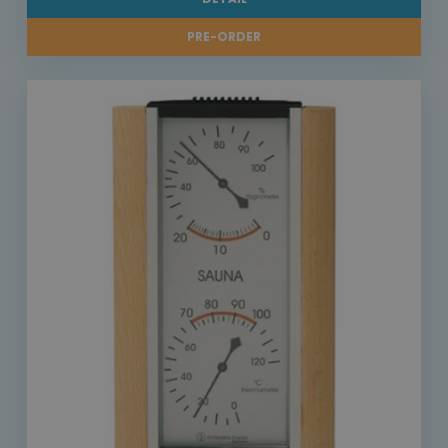
PRE-ORDER