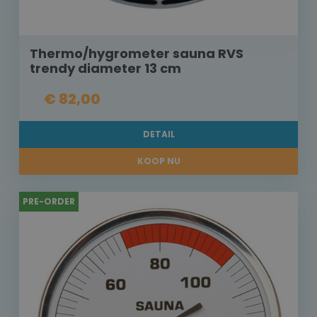
Thermo/hygrometer sauna RVS
trendy diameter 13 cm
€ 82,00
DETAIL
KOOP NU
PRE-ORDER