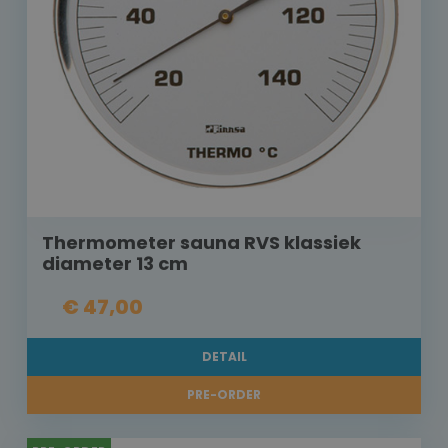
Thermometer sauna RVS klassiek
diameter 13 cm
€ 47,00
DETAIL
PRE-ORDER