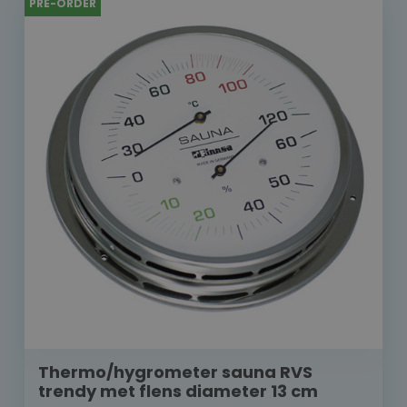
PRE-ORDER
Thermo/hygrometer sauna RVS
trendy met flens diameter 13 cm