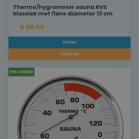
Thermo/hygrometer sauna RVS
klassiek met flens diameter 13 cm
€ 99,00
DETAIL
KOOP NU
PRE-ORDER