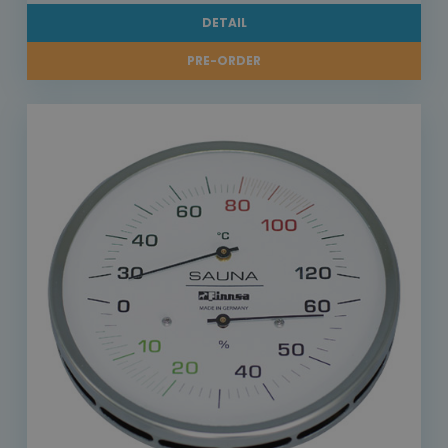
DETAIL
PRE-ORDER