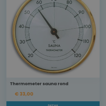
Thermometer sauna rond
€ 33,00
DETAIL