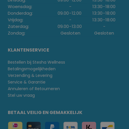
Woensdag:
-
13:30
-
18:00
Donderdag:
09.00
-
12.00
13:30
-
18:00
Vrijdag:
-
13:30
-
18:00
Zaterdag:
09.00
-
13.00
-
Zondag:
Gesloten
Gesloten
KLANTENSERVICE
Bestellen bij Stesha Wellness
Betalingsmogelijkheden
Verzending & Levering
Service & Garantie
Annuleren of Retourneren
Stel uw vraag
BETAAL VEILIG EN GEMAKKELIJK