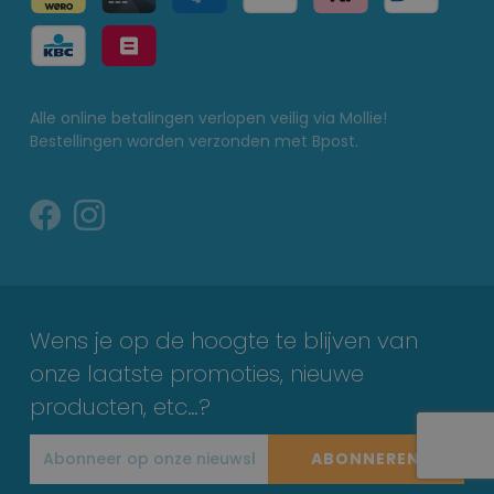
Alle online betalingen verlopen veilig via Mollie!
Bestellingen worden verzonden met Bpost.
Wens je op de hoogte te blijven van
onze laatste promoties, nieuwe
producten, etc…?
ABONNEREN