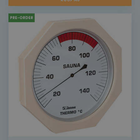
PRE-ORDER