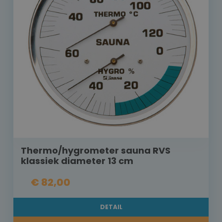
Thermo/hygrometer sauna RVS
klassiek diameter 13 cm
€ 82,00
DETAIL