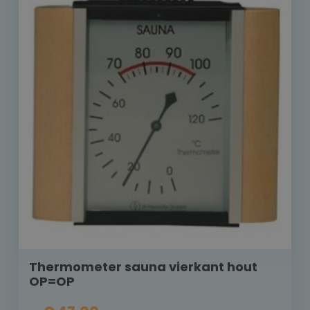
Thermometer sauna vierkant hout
OP=OP