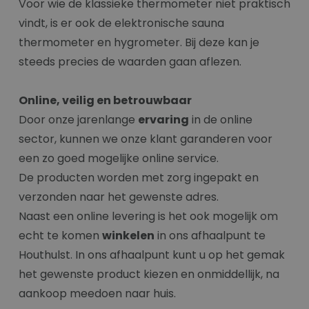
Voor wie de klassieke thermometer niet praktisch
vindt, is er ook de elektronische sauna
thermometer en hygrometer. Bij deze kan je
steeds precies de waarden gaan aflezen.
Online, veilig en betrouwbaar
Door onze jarenlange
ervaring
in de online
sector, kunnen we onze klant garanderen voor
een zo goed mogelijke online service.
De producten worden met zorg ingepakt en
verzonden naar het gewenste adres.
Naast een online levering is het ook mogelijk om
echt te komen
winkelen
in ons afhaalpunt te
Houthulst. In ons afhaalpunt kunt u op het gemak
het gewenste product kiezen en onmiddellijk, na
aankoop meedoen naar huis.