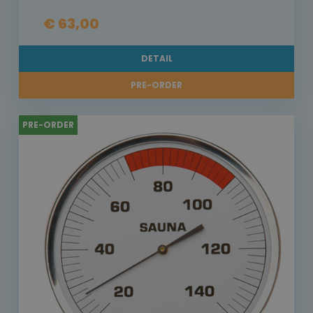
€ 63,00
DETAIL
PRE-ORDER
PRE-ORDER