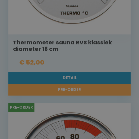
Thermometer sauna RVS klassiek
diameter 16 cm
€ 52,00
DETAIL
PRE-ORDER
PRE-ORDER