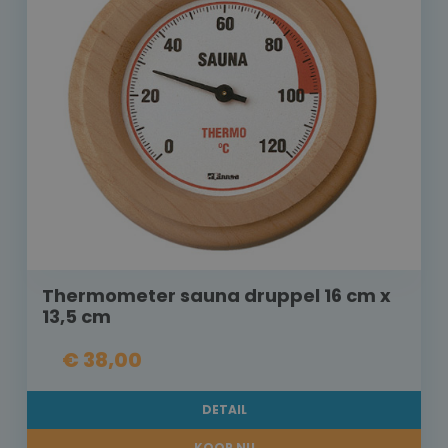
Thermometer sauna druppel 16 cm x
13,5 cm
€ 38,00
DETAIL
KOOP NU