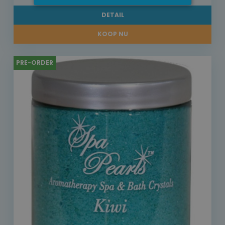
DETAIL
KOOP NU
PRE-ORDER