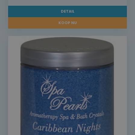
DETAIL
KOOP NU