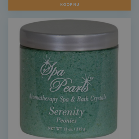
KOOP NU