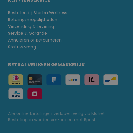
KLANTENSERVICE
Bestellen bij Stesha Wellness
Betalingsmogelijkheden
Verzending & Levering
Service & Garantie
Annuleren of Retourneren
Stel uw vraag
BETAAL VEILIG EN GEMAKKELIJK
Alle online betalingen verlopen veilig via Mollie!
Bestellingen worden verzonden met Bpost.