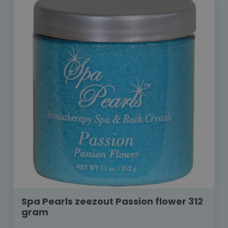
Spa Pearls zeezout Passion flower 312
gram