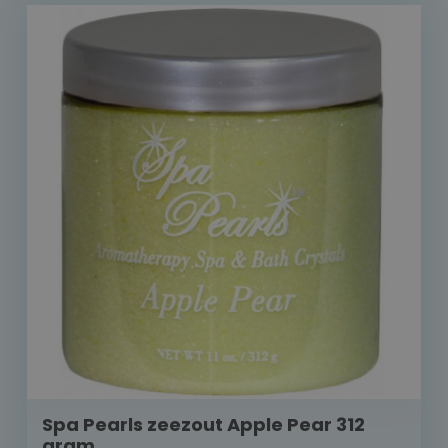
Spa Pearls zeezout Apple Pear 312
gram