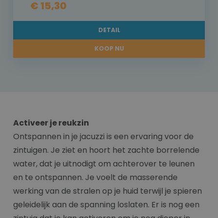
€ 15,30
DETAIL
KOOP NU
Activeer je reukzin
Ontspannen in je jacuzzi is een ervaring voor de
zintuigen. Je ziet en hoort het zachte borrelende
water, dat je uitnodigt om achterover te leunen
en te ontspannen. Je voelt de masserende
werking van de stralen op je huid terwijl je spieren
geleidelijk aan de spanning loslaten. Er is nog een