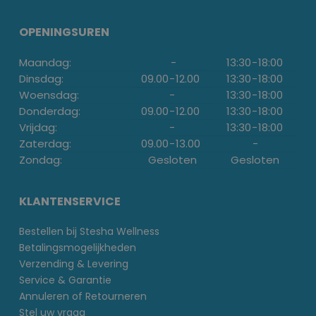
OPENINGSUREN
Maandag:
-
13:30
-
18:00
Dinsdag:
09.00
-
12.00
13:30
-
18:00
Woensdag:
-
13:30
-
18:00
Donderdag:
09.00
-
12.00
13:30
-
18:00
Vrijdag:
-
13:30
-
18:00
Zaterdag:
09.00
-
13.00
-
Zondag:
Gesloten
Gesloten
KLANTENSERVICE
Bestellen bij Stesha Wellness
Betalingsmogelijkheden
Verzending & Levering
Service & Garantie
Annuleren of Retourneren
Stel uw vraag