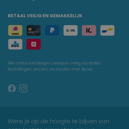
BETAAL VEILIG EN GEMAKKELIJK
Alle online betalingen verlopen veilig via Mollie!
Bestellingen worden verzonden met Bpost.
Wens je op de hoogte te blijven van