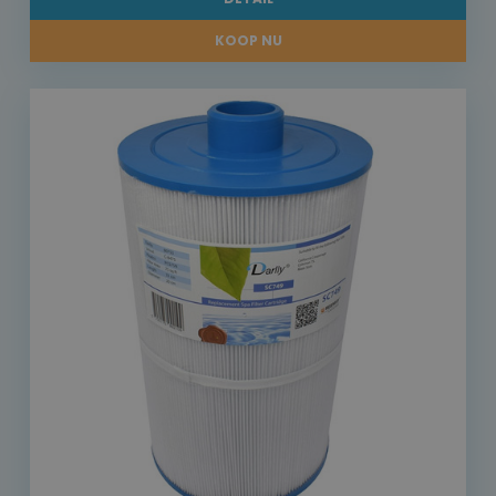
KOOP NU