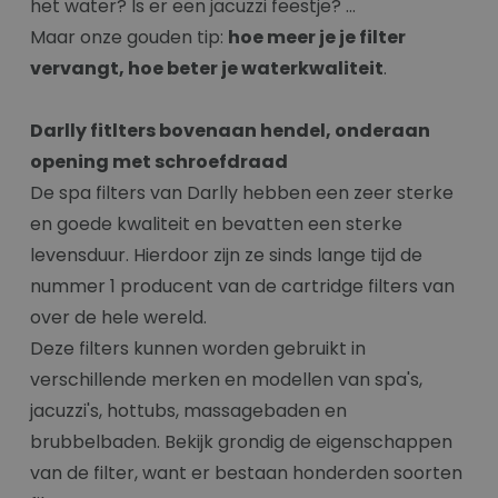
het water? Is er een jacuzzi feestje? …
Maar onze gouden tip:
hoe meer je je filter
vervangt, hoe beter je waterkwaliteit
.
Darlly fitlters bovenaan hendel, onderaan
opening met schroefdraad
De spa filters van Darlly hebben een zeer sterke
en goede kwaliteit en bevatten een sterke
levensduur. Hierdoor zijn ze sinds lange tijd de
nummer 1 producent van de cartridge filters van
over de hele wereld.
Deze filters kunnen worden gebruikt in
verschillende merken en modellen van spa's,
jacuzzi's, hottubs, massagebaden en
brubbelbaden. Bekijk grondig de eigenschappen
van de filter, want er bestaan honderden soorten