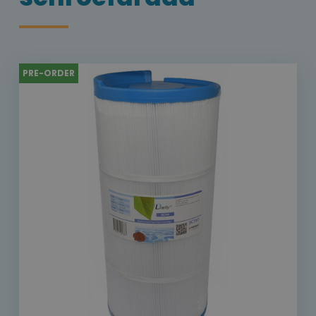
PRE-ORDER