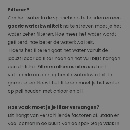
Filteren?
Om het water in de spa schoon te houden en een
goede waterkwaliteit
na te streven moet je het
water zeker filteren. Hoe meer het water wordt
gefilterd, hoe beter de waterkwaliteit.
Tijdens het filteren gaat het water vanuit de
jacuzzi door de filter heen en het vuil blijft hangen
aan de filter. Filteren alleen is uiteraard niet
voldoende om een optimale waterkwaliteit te
garanderen. Naast het filteren moet je het water
op peil houden met chloor en pH.
Hoe vaak moet je je filter vervangen?
Dit hangt van verschillende factoren af. Staan er
veel bomen in de buurt van de spa? Ga je vaak in