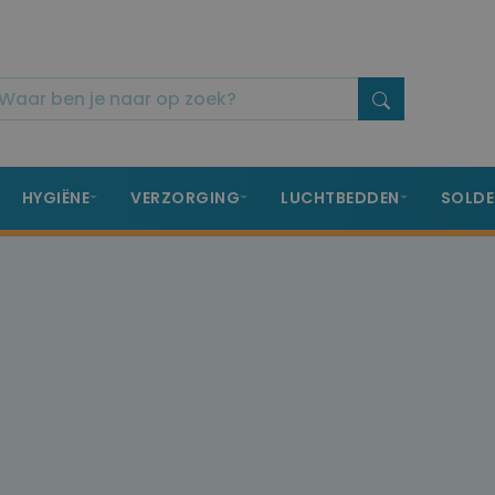
HYGIËNE
VERZORGING
LUCHTBEDDEN
SOLDE