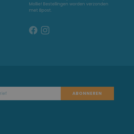
Mollie! Bestellingen worden verzonden
met Bpost.
ABONNEREN