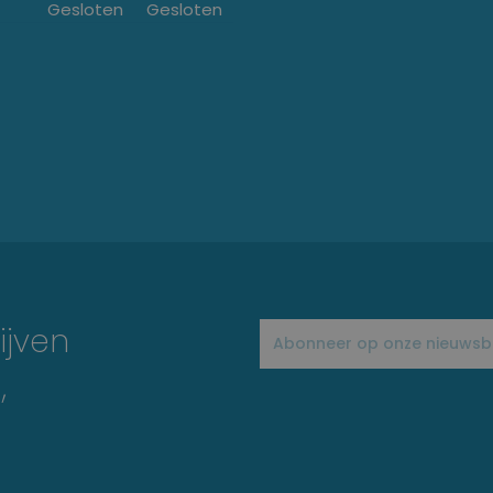
Gesloten
Gesloten
ijven
,