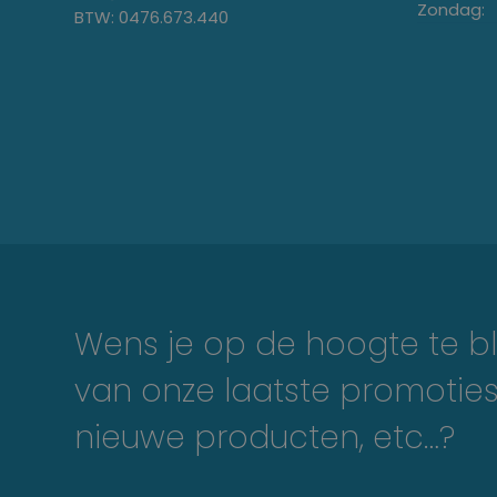
Zondag:
BTW: 0476.673.440
Wens je op de hoogte te bl
van onze laatste promoties
nieuwe producten, etc…?