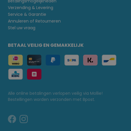
Betalingsmogelijkheden
Verzending & Levering
Service & Garantie
Annuleren of Retourneren
Stel uw vraag
BETAAL VEILIG EN GEMAKKELIJK
Alle online betalingen verlopen veilig via Mollie!
Bestellingen worden verzonden met Bpost.