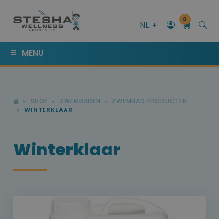
0
NL
MENU
SHOP
ZWEMBADEN
ZWEMBAD PRODUCTEN
WINTERKLAAR
Winterklaar