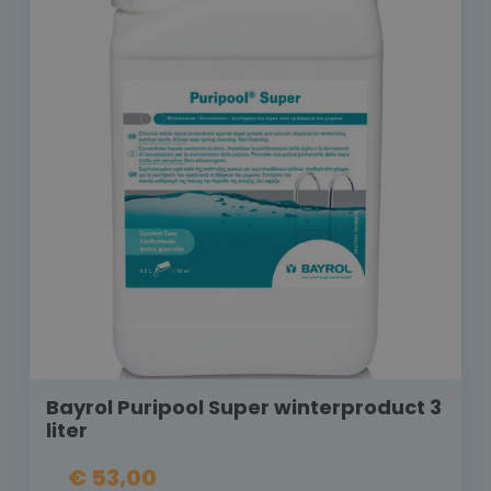
Bayrol Puripool Super winterproduct 3
liter
€ 53,00