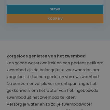
DETAIL
KOOP NU
Zorgeloos genieten van het zwembad
Een goede waterkwaliteit en een perfect gefilterd
zwembad zijn de belangrijkste voorwaarden om
zorgeloos te kunnen genieten van uw zwembad.
Na een zomer vol plezier en ontspanning is het
gekkenwerk om het water van het ingebouwde
zwembad uit het zwembad te laten.
Verzorg je water en zo zal je zwembadwater