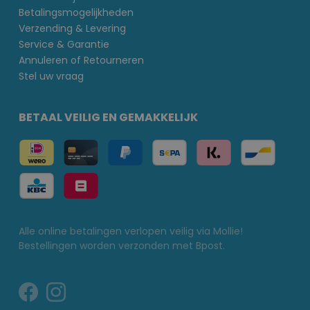
Betalingsmogelijkheden
Verzending & Levering
Service & Garantie
Annuleren of Retourneren
Stel uw vraag
BETAAL VEILIG EN GEMAKKELIJK
Alle online betalingen verlopen veilig via Mollie!
Bestellingen worden verzonden met Bpost.