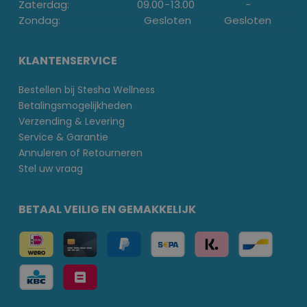
Zaterdag:
09.00
-
13.00
-
Zondag:
Gesloten
Gesloten
KLANTENSERVICE
Bestellen bij Stesha Wellness
Betalingsmogelijkheden
Verzending & Levering
Service & Garantie
Annuleren of Retourneren
Stel uw vraag
BETAAL VEILIG EN GEMAKKELIJK