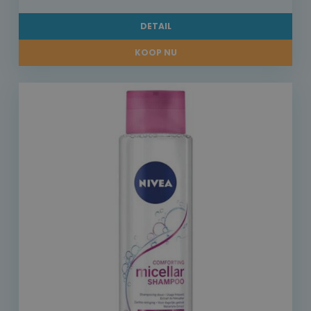
DETAIL
KOOP NU