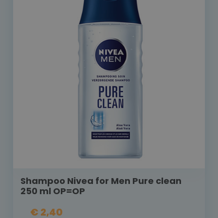
Shampoo Nivea for Men Pure clean
250 ml OP=OP
€ 2,40