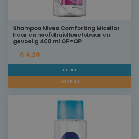
Shampoo Nivea Comforting Micellar
haar en hoofdhuid kwetsbaar en
gevoelig 400 ml OP=OP
€ 4,20
DETAIL
KOOP NU