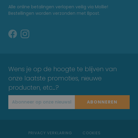
Alle online betalingen verlopen veilig via Mollie!
Bestellingen worden verzonden met Bpost.
Wens je op de hoogte te blijven van
onze laatste promoties, nieuwe
producten, etc…?
ABONNEREN
PRIVACY VERKLARING
COOKIES