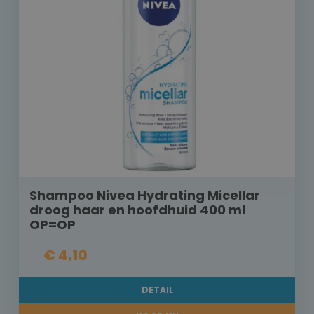
Shampoo Nivea Hydrating Micellar
droog haar en hoofdhuid 400 ml
OP=OP
€ 4,10
DETAIL