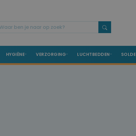
HYGIËNE
VERZORGING
LUCHTBEDDEN
SOLDE