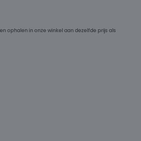
n ophalen in onze winkel aan dezelfde prijs als