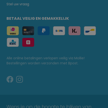
Stel uw vraag
BETAAL VEILIG EN GEMAKKELIJK
Alle online betalingen verlopen veilig via Mollie!
Bestellingen worden verzonden met Bpost.
Wens je op de hoogte te blijven van