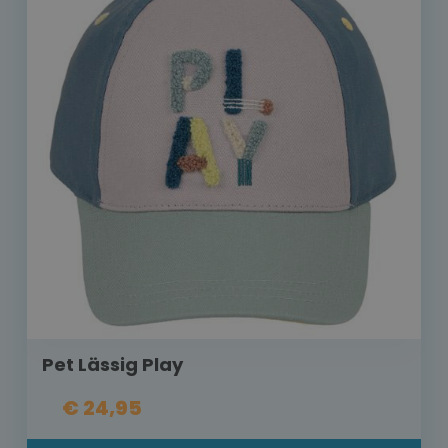
Pet Lässig Play
€ 24,95