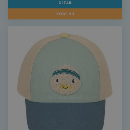
DETAIL
KOOP NU