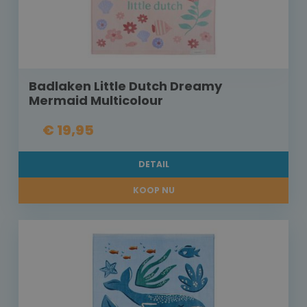
Badlaken Little Dutch Dreamy
Mermaid Multicolour
€ 19,95
DETAIL
KOOP NU