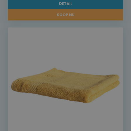
DETAIL
KOOP NU