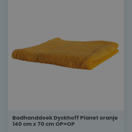
Badhanddoek Dyckhoff Planet oranje
140 cm x 70 cm OP=OP