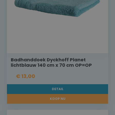
Badhanddoek Dyckhoff Planet
lichtblauw 140 cm x 70 cm OP=OP
€ 13,00
DETAIL
KOOP NU