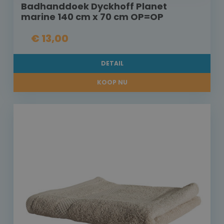
Badhanddoek Dyckhoff Planet
marine 140 cm x 70 cm OP=OP
€ 13,00
DETAIL
KOOP NU