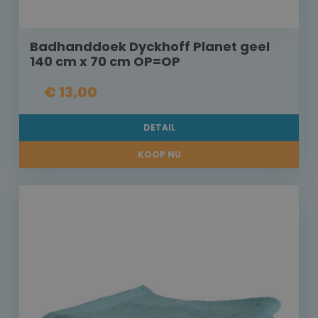
Badhanddoek Dyckhoff Planet geel
140 cm x 70 cm OP=OP
€ 13,00
DETAIL
KOOP NU