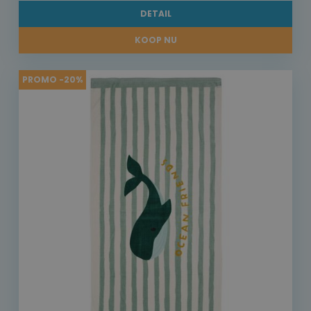
DETAIL
KOOP NU
PROMO -20%