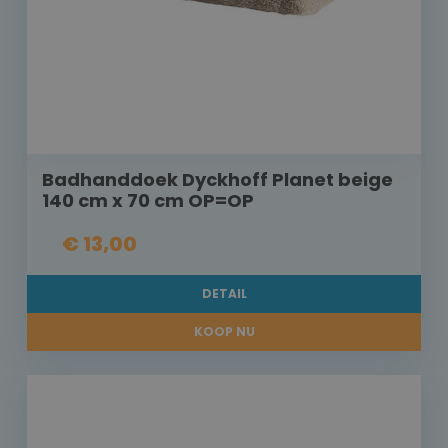
Badhanddoek Dyckhoff Planet beige
140 cm x 70 cm OP=OP
€ 13,00
DETAIL
KOOP NU