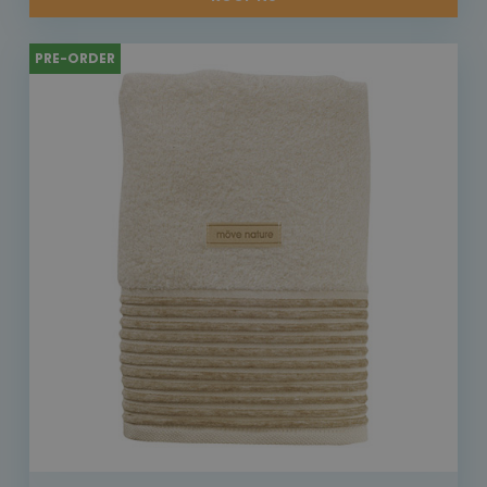
PRE-ORDER