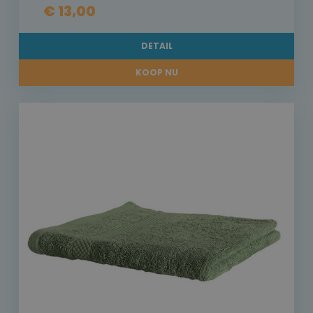
€ 13,00
DETAIL
KOOP NU