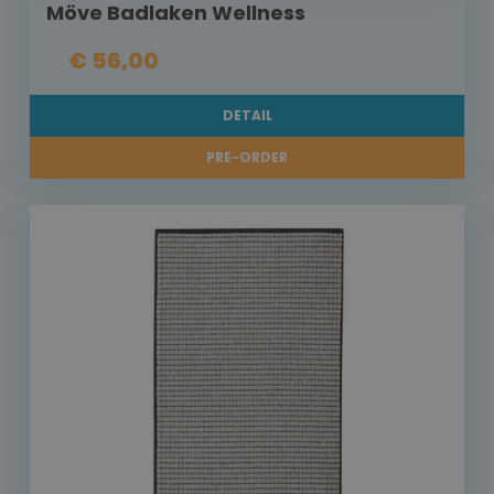
Möve Badlaken Wellness
€ 56,00
DETAIL
PRE-ORDER