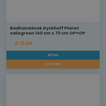
Badhanddoek Dyckhoff Planet
saliegroen 140 cm x 70 cm OP=OP
€ 13,00
DETAIL
KOOP NU