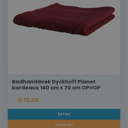
Badhanddoek Dyckhoff Planet
bordeaux 140 cm x 70 cm OP=OP
€ 13,00
DETAIL
KOOP NU