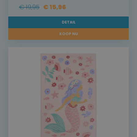
€ 19,95
€ 15,96
DETAIL
KOOP NU