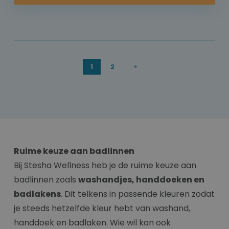
1
2
Ruime keuze aan badlinnen
Bij Stesha Wellness heb je de ruime keuze aan
badlinnen zoals
washandjes, handdoeken en
badlakens
. Dit telkens in passende kleuren zodat
je steeds hetzelfde kleur hebt van washand,
handdoek en badlaken. Wie wil kan ook