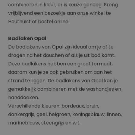
combineren in kleur, er is keuze genoeg. Breng
vrijblijvend een bezoekje aan onze winkel te
Houthulst of bestel online.
Badlaken Opal
De badlakens van Opal zijn ideaal om je af te
drogen na het douchen of als je uit bad komt.
Deze badlakens hebben een groot formaat,
daarom kun je ze ook gebruiken om aan het
strand te liggen. De badlakens van Opal kan je
gemakkelijk combineren met de washandjes en
handdoeken.
Verschillende kleuren: bordeaux, bruin,
donkergrijs, geel, helgroen, koningsblauw, linnen,
marineblauw, steengrijs en wit.