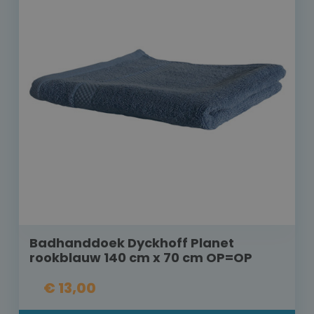
Badhanddoek Dyckhoff Planet
rookblauw 140 cm x 70 cm OP=OP
€ 13,00