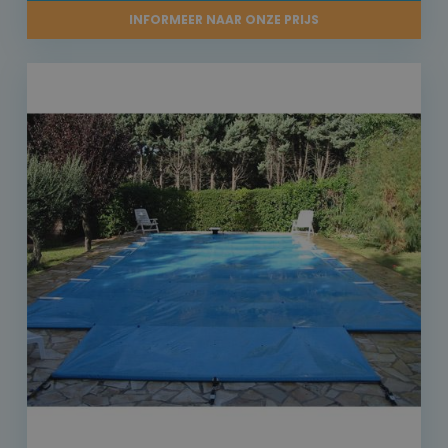
INFORMEER NAAR ONZE PRIJS