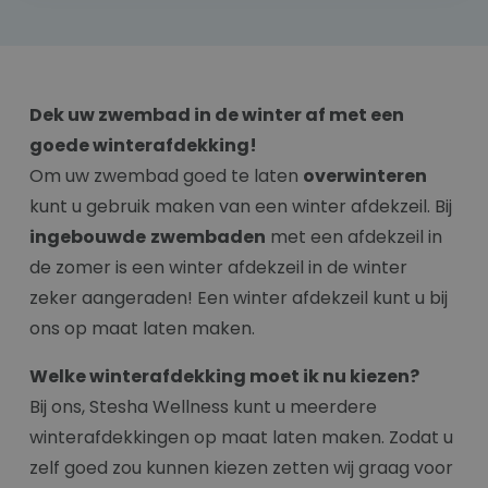
Dek uw zwembad in de winter af met een
goede winterafdekking!
Om uw zwembad goed te laten
overwinteren
kunt u gebruik maken van een winter afdekzeil. Bij
ingebouwde
zwembaden
met een afdekzeil in
de zomer is een winter afdekzeil in de winter
zeker aangeraden! Een winter afdekzeil kunt u bij
ons op maat laten maken.
Welke winterafdekking moet ik nu kiezen?
Bij ons, Stesha Wellness kunt u meerdere
winterafdekkingen op maat laten maken. Zodat u
zelf goed zou kunnen kiezen zetten wij graag voor