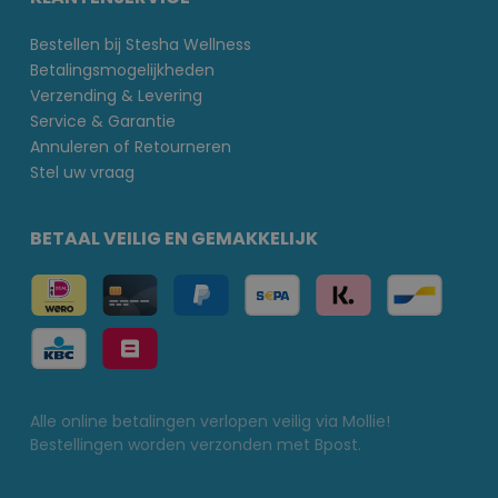
Bestellen bij Stesha Wellness
Betalingsmogelijkheden
Verzending & Levering
Service & Garantie
Annuleren of Retourneren
Stel uw vraag
BETAAL VEILIG EN GEMAKKELIJK
Alle online betalingen verlopen veilig via Mollie!
Bestellingen worden verzonden met Bpost.