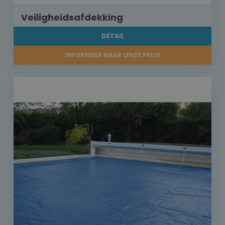
Veiligheidsafdekking
DETAIL
INFORMEER NAAR ONZE PRIJS