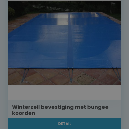
Winterzeil bevestiging met bungee
koorden
DETAIL