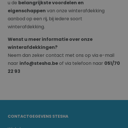
u de
belangrijkste voordelen en
eigenschappen
van onze winterafdekking
aanbod op een rij, bij iedere soort
winterafdekking.
Wenst u meer informatie over onze
winterafdekkingen?
Neem dan zeker contact met ons op via e-mail
naar
info@stesha.be
of via telefoon naar
051/70
22 93
CONTACTGEGEVENS STESHA