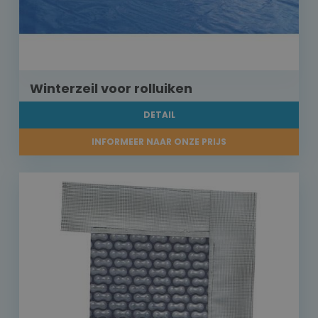
Winterzeil voor rolluiken
DETAIL
INFORMEER NAAR ONZE PRIJS