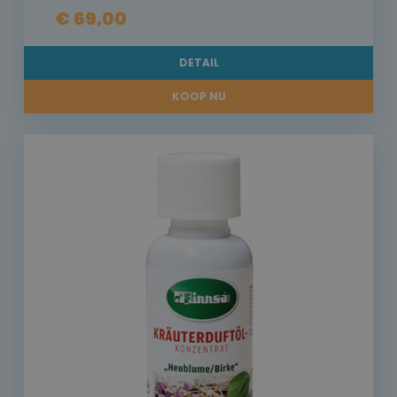
€ 69,00
DETAIL
KOOP NU