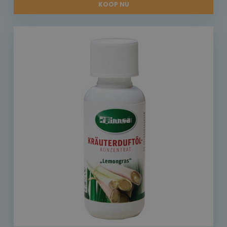
KOOP NU