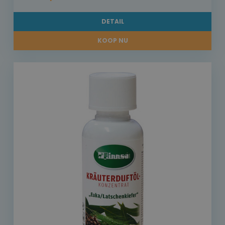
DETAIL
KOOP NU