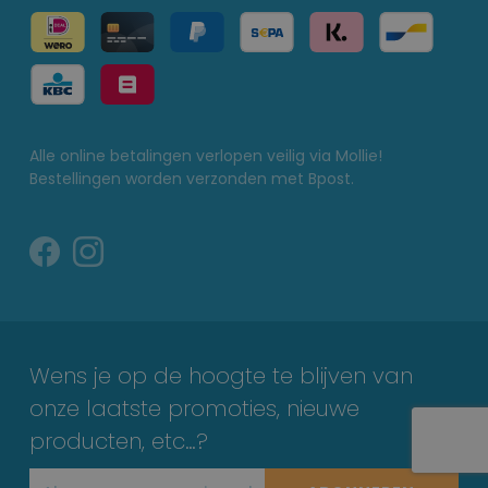
Alle online betalingen verlopen veilig via Mollie!
Bestellingen worden verzonden met Bpost.
Wens je op de hoogte te blijven van
onze laatste promoties, nieuwe
producten, etc…?