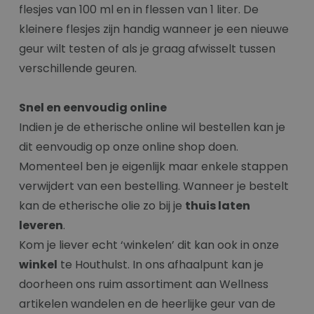
flesjes van 100 ml en in flessen van 1 liter. De
kleinere flesjes zijn handig wanneer je een nieuwe
geur wilt testen of als je graag afwisselt tussen
verschillende geuren.
Snel en eenvoudig online
Indien je de etherische online wil bestellen kan je
dit eenvoudig op onze online shop doen.
Momenteel ben je eigenlijk maar enkele stappen
verwijdert van een bestelling. Wanneer je bestelt
kan de etherische olie zo bij je
thuis laten
leveren
.
Kom je liever echt ‘winkelen’ dit kan ook in onze
winkel
te Houthulst. In ons afhaalpunt kan je
doorheen ons ruim assortiment aan Wellness
artikelen wandelen en de heerlijke geur van de