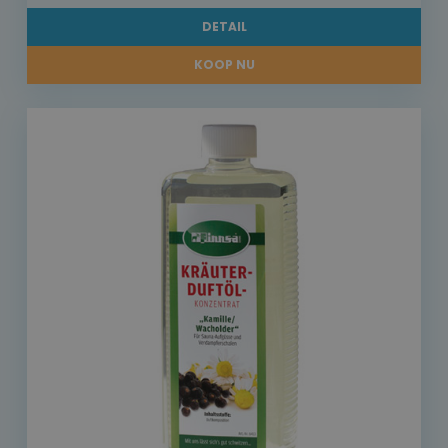
DETAIL
KOOP NU