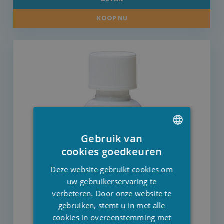
KOOP NU
Gebruik van
DUTCH
cookies goedkeuren
FRENCH
Deze website gebruikt cookies om
ENGLISH
uw gebruikerservaring te
verbeteren. Door onze website te
gebruiken, stemt u in met alle
cookies in overeenstemming met