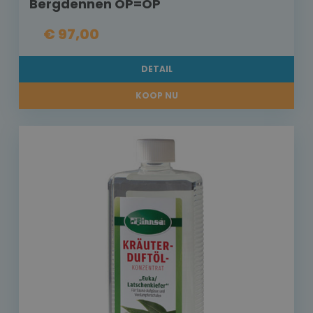
Bergdennen OP=OP
€ 97,00
DETAIL
KOOP NU