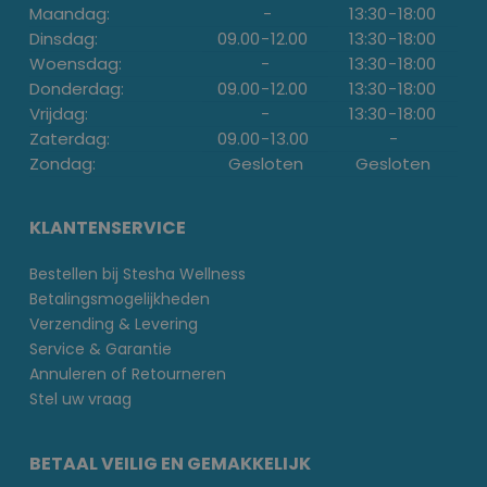
Maandag:
-
13:30
-
18:00
Dinsdag:
09.00
-
12.00
13:30
-
18:00
Woensdag:
-
13:30
-
18:00
Donderdag:
09.00
-
12.00
13:30
-
18:00
Vrijdag:
-
13:30
-
18:00
Zaterdag:
09.00
-
13.00
-
Zondag:
Gesloten
Gesloten
KLANTENSERVICE
Bestellen bij Stesha Wellness
Betalingsmogelijkheden
Verzending & Levering
Service & Garantie
Annuleren of Retourneren
Stel uw vraag
BETAAL VEILIG EN GEMAKKELIJK