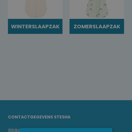
WINTERSLAAPZAK
ZOMERSLAAPZAK
CONTACTGEGEVENS STESHA
Winkel