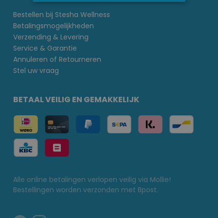
Bestellen bij Stesha Wellness
Betalingsmogelijkheden
Verzending & Levering
Service & Garantie
Annuleren of Retourneren
Stel uw vraag
BETAAL VEILIG EN GEMAKKELIJK
Alle online betalingen verlopen veilig via Mollie!
Bestellingen worden verzonden met Bpost.