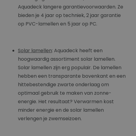
Aquadeck langere garantievoorwaarden. Ze
bieden je 4 jaar op techniek, 2 jaar garantie
op PVC-lamellen en 5 jaar op PC.
Solar lamellen
: Aquadeck heeft een
hoogwaardig assortiment solar lamellen.
Solar lamellen zijn erg populair. De lamellen
hebben een transparante bovenkant en een
hittebestendige zwarte onderlaag om
optimaal gebruik te maken van zonne-
energie. Het resultaat? Verwarmen kost
minder energie en de solar lamellen
verlengen je zwemseizoen.