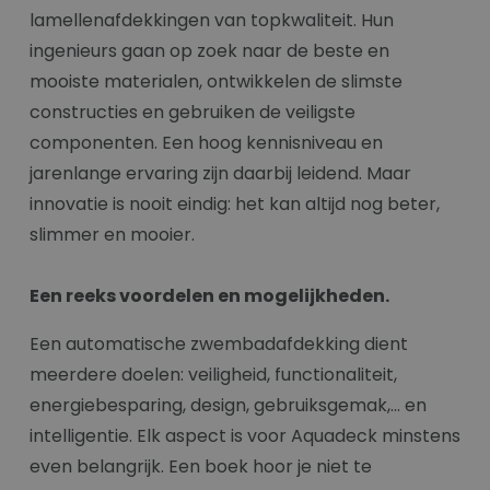
lamellenafdekkingen van topkwaliteit. Hun
ingenieurs gaan op zoek naar de beste en
mooiste materialen, ontwikkelen de slimste
constructies en gebruiken de veiligste
componenten. Een hoog kennisniveau en
jarenlange ervaring zijn daarbij leidend. Maar
innovatie is nooit eindig: het kan altijd nog beter,
slimmer en mooier.
Een reeks voordelen en mogelijkheden.
Een automatische zwembadafdekking dient
meerdere doelen: veiligheid, functionaliteit,
energiebesparing, design, gebruiksgemak,... en
intelligentie. Elk aspect is voor Aquadeck minstens
even belangrijk. Een boek hoor je niet te