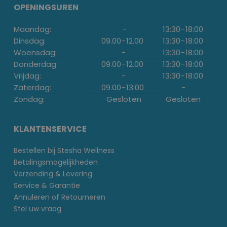
OPENINGSUREN
Maandag:
-
13:30
-
18:00
Dinsdag:
09.00
-
12.00
13:30
-
18:00
Woensdag:
-
13:30
-
18:00
Donderdag:
09.00
-
12.00
13:30
-
18:00
Vrijdag:
-
13:30
-
18:00
Zaterdag:
09.00
-
13.00
-
Zondag:
Gesloten
Gesloten
KLANTENSERVICE
Bestellen bij Stesha Wellness
Betalingsmogelijkheden
Verzending & Levering
Service & Garantie
Annuleren of Retourneren
Stel uw vraag