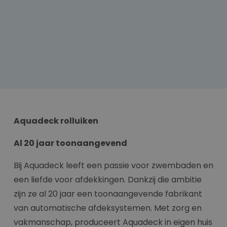
Aquadeck rolluiken
Al 20 jaar toonaangevend
Bij Aquadeck leeft een passie voor zwembaden en
een liefde voor afdekkingen. Dankzij die ambitie
zijn ze al 20 jaar een toonaangevende fabrikant
van automatische afdeksystemen. Met zorg en
vakmanschap, produceert Aquadeck in eigen huis