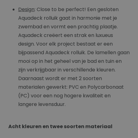
Design
: Close to be perfect! Een gesloten
Aquadeck rolluik gaat in harmonie met je
zwembad en vormt een prachtig plaatje.
Aquadeck creëert een strak en luxueus
design. Voor elk project bestaat er een
bijpassend Aquadeck rolluik. De lamellen gaan
mooi op in het geheel van je bad en tuin en
zijn verkrijgbaar in verschillende kleuren.
Daarnaast wordt er met 2 soorten
materialen gewerkt: PVC en Polycarbonaat
(PC) voor een nog hogere kwaliteit en
langere levensduur.
Acht kleuren en twee soorten materiaal