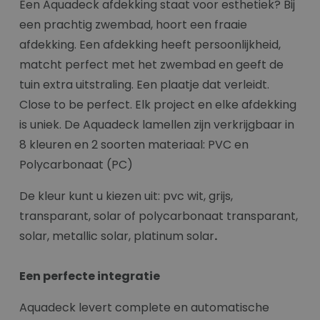
Een Aquadeck afdekking staat voor esthetiek? Bij
een prachtig zwembad, hoort een fraaie
afdekking. Een afdekking heeft persoonlijkheid,
matcht perfect met het zwembad en geeft de
tuin extra uitstraling. Een plaatje dat verleidt.
Close to be perfect. Elk project en elke afdekking
is uniek. De Aquadeck lamellen zijn verkrijgbaar in
8 kleuren en 2 soorten materiaal: PVC en
Polycarbonaat (PC)
De kleur kunt u kiezen uit: pvc wit, grijs,
transparant, solar of polycarbonaat transparant,
solar, metallic solar, platinum solar
.
Een perfecte integratie
Aquadeck levert complete en automatische