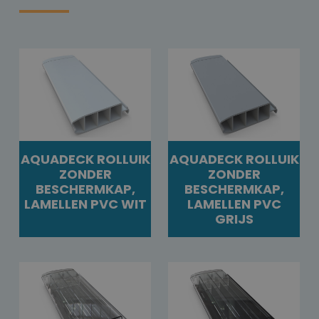
AQUADECK ROLLUIK
AQUADECK ROLLUIK
ZONDER
ZONDER
BESCHERMKAP,
BESCHERMKAP,
LAMELLEN PVC WIT
LAMELLEN PVC
GRIJS