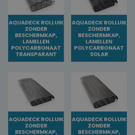
AQUADECK ROLLUIK
AQUADECK ROLLUIK
ZONDER
ZONDER
BESCHERMKAP,
BESCHERMKAP,
LAMELLEN
LAMELLEN
POLYCARBONAAT
POLYCARBONAAT
TRANSPARANT
SOLAR
AQUADECK ROLLUIK
AQUADECK ROLLUIK
ZONDER
ZONDER
BESCHERMKAP,
BESCHERMKAP,