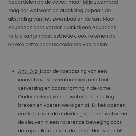
beoordelen op de cover, maar bij je zwembad
mag dat wel want de afdekking bepaalt de
uitstraling van het zwembad en de tuin. Maar
Aquadeck gaat verder. Dankzij een Aquadeck
rolluik kan je naast esthetiek, ook rekenen op
enkele extra onderscheidende voordelen:
Anti-Alg:
Door de toepassing van een
innovatieve sleuventechniek, ontstaat
verversing en doorstroming in de lamel.
Onder invloed van de waterbehandeling
breken en voeren we algen af. Bij het openen
en sluiten van de afdekking stroomt water via
de sleuven in een roterende beweging door
de koppelkamer van de lamel. Het water tilt