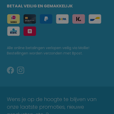
BETAAL VEILIG EN GEMAKKELIJK
Alle online betalingen verlopen veilig via Mollie!
Bestellingen worden verzonden met Bpost.
Wens je op de hoogte te blijven van
onze laatste promoties, nieuwe