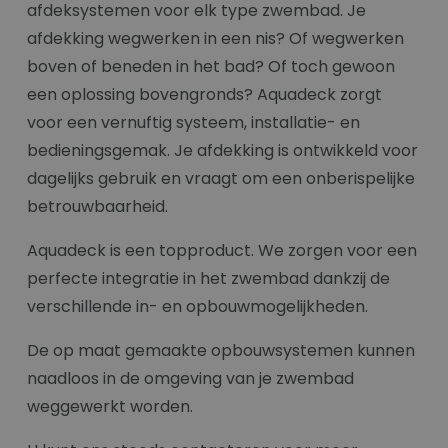
afdeksystemen voor elk type zwembad. Je
afdekking wegwerken in een nis? Of wegwerken
boven of beneden in het bad? Of toch gewoon
een oplossing bovengronds? Aquadeck zorgt
voor een vernuftig systeem, installatie- en
bedieningsgemak. Je afdekking is ontwikkeld voor
dagelijks gebruik en vraagt om een onberispelijke
betrouwbaarheid.
Aquadeck is een topproduct. We zorgen voor een
perfecte integratie in het zwembad dankzij de
verschillende in- en opbouwmogelijkheden.
De op maat gemaakte opbouwsystemen kunnen
naadloos in de omgeving van je zwembad
weggewerkt worden.