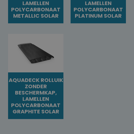
LAMELLEN
LAMELLEN
POLYCARBONAAT
POLYCARBONAAT
METALLIC SOLAR
PLATINUM SOLAR
AQUADECK ROLLUIK
ZONDER
BESCHERMKAP,
LAMELLEN
POLYCARBONAAT
GRAPHITE SOLAR