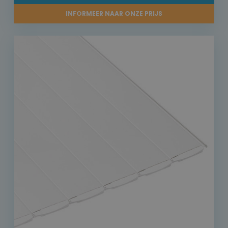
INFORMEER NAAR ONZE PRIJS