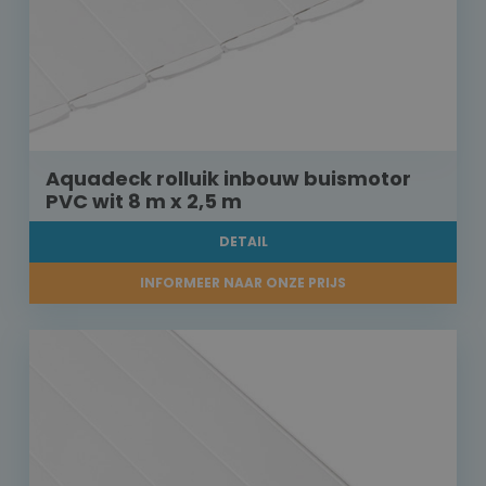
Aquadeck rolluik inbouw buismotor
PVC wit 8 m x 2,5 m
DETAIL
INFORMEER NAAR ONZE PRIJS