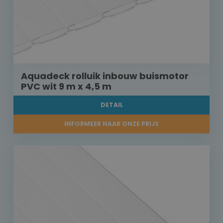
Aquadeck rolluik inbouw buismotor
PVC wit 9 m x 4,5 m
DETAIL
INFORMEER NAAR ONZE PRIJS