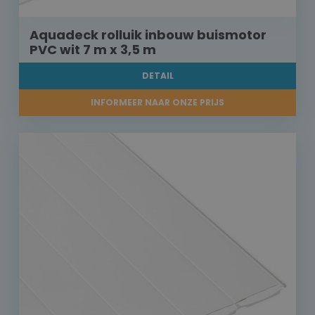
Aquadeck rolluik inbouw buismotor
PVC wit 7 m x 3,5 m
DETAIL
INFORMEER NAAR ONZE PRIJS