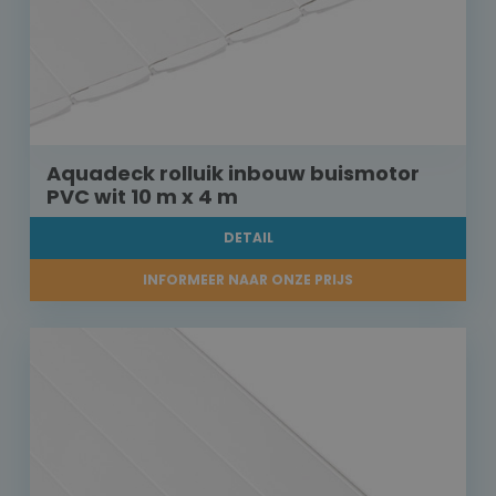
Aquadeck rolluik inbouw buismotor
PVC wit 10 m x 4 m
DETAIL
INFORMEER NAAR ONZE PRIJS