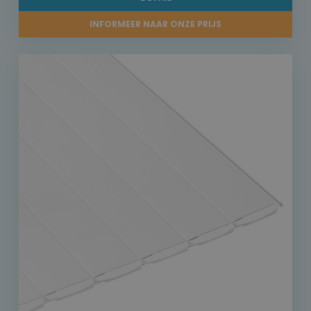
INFORMEER NAAR ONZE PRIJS