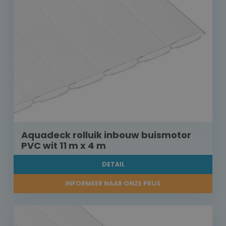
Aquadeck rolluik inbouw buismotor
PVC wit 11 m x 4 m
DETAIL
INFORMEER NAAR ONZE PRIJS