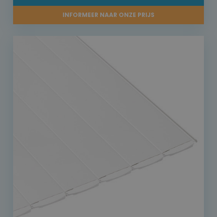
INFORMEER NAAR ONZE PRIJS