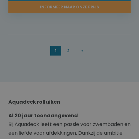
INFORMEER NAAR ONZE PRIJS
1
2
Aquadeck rolluiken
Al 20 jaar toonaangevend
Bij Aquadeck leeft een passie voor zwembaden en
een liefde voor afdekkingen. Dankzij de ambitie