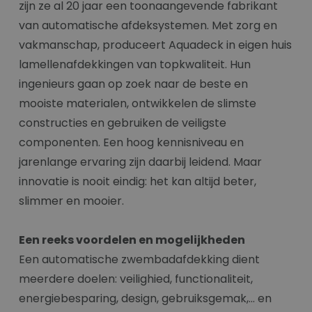
zijn ze al 20 jaar een toonaangevende fabrikant
van automatische afdeksystemen. Met zorg en
vakmanschap, produceert Aquadeck in eigen huis
lamellenafdekkingen van topkwaliteit. Hun
ingenieurs gaan op zoek naar de beste en
mooiste materialen, ontwikkelen de slimste
constructies en gebruiken de veiligste
componenten. Een hoog kennisniveau en
jarenlange ervaring zijn daarbij leidend. Maar
innovatie is nooit eindig: het kan altijd beter,
slimmer en mooier.
Een reeks voordelen en mogelijkheden
Een automatische zwembadafdekking dient
meerdere doelen: veilighied, functionaliteit,
energiebesparing, design, gebruiksgemak,... en