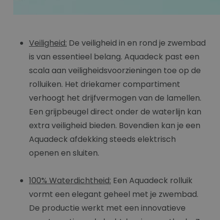
Veiligheid:
De veiligheid in en rond je zwembad
is van essentieel belang. Aquadeck past een
scala aan veiligheidsvoorzieningen toe op de
rolluiken. Het driekamer compartiment
verhoogt het drijfvermogen van de lamellen.
Een grijpbeugel direct onder de waterlijn kan
extra veiligheid bieden. Bovendien kan je een
Aquadeck afdekking steeds elektrisch
openen en sluiten.
100% Waterdichtheid:
Een Aquadeck rolluik
vormt een elegant geheel met je zwembad.
De productie werkt met een innovatieve