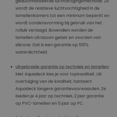
geautomatiseerde luchtdrogingsmethode. Zo
wordt de relatieve luchtvochtigheid in de
lamellenkamers tot een minimum beperkt en
wordt condensvorming bij gebruik van het
rolluik verlaagd. Bovendien worden de
lamellen ultrasoon gelast en voorzien van
silicone. Dat is een garantie op 100%
waterdichtheid.
Uitgebreide garantie op techniek en lamellen
:
Met Aquadeck kies je voor topkwaliteit. Uit
overtuiging van de kwaliteit, hanteert
Aquadeck langere garantievoorwaarden. Ze
bieden je 4 jaar op techniek, 2 jaar garantie
op PVC-lamellen en 5 jaar op PC.