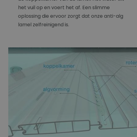
het vuil op en voert het af. Een slimme
oplossing die ervoor zorgt dat onze anti-alg
lamel zelfreinigend is.