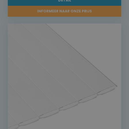
DETAIL
INFORMEER NAAR ONZE PRIJS