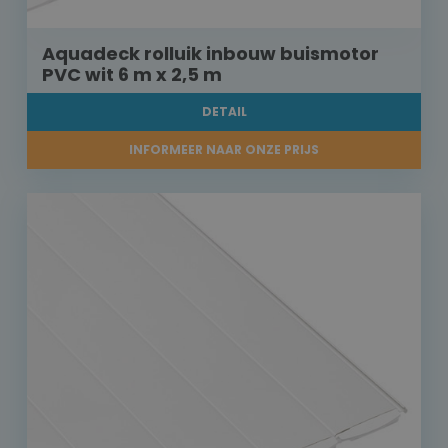
Aquadeck rolluik inbouw buismotor
PVC wit 6 m x 2,5 m
DETAIL
INFORMEER NAAR ONZE PRIJS