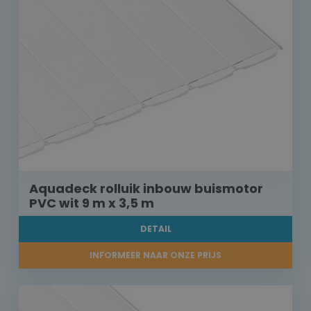
Aquadeck rolluik inbouw buismotor
PVC wit 9 m x 3,5 m
DETAIL
INFORMEER NAAR ONZE PRIJS