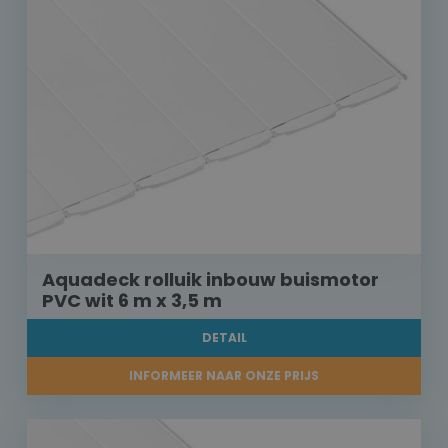
Aquadeck rolluik inbouw buismotor
PVC wit 6 m x 3,5 m
DETAIL
INFORMEER NAAR ONZE PRIJS