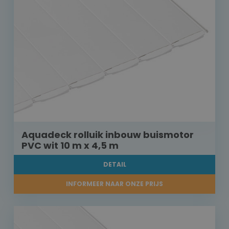
Aquadeck rolluik inbouw buismotor
PVC wit 10 m x 4,5 m
DETAIL
INFORMEER NAAR ONZE PRIJS