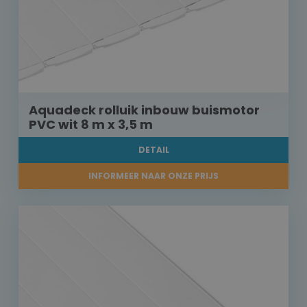
Aquadeck rolluik inbouw buismotor
PVC wit 8 m x 3,5 m
DETAIL
INFORMEER NAAR ONZE PRIJS