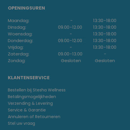
OPENINGSUREN
Maandag:
-
13:30
-
18:00
Dinsdag:
09.00
-
12.00
13:30
-
18:00
Woensdag:
-
13:30
-
18:00
Donderdag:
09.00
-
12.00
13:30
-
18:00
Vrijdag:
-
13:30
-
18:00
Zaterdag:
09.00
-
13.00
-
Zondag:
Gesloten
Gesloten
KLANTENSERVICE
Bestellen bij Stesha Wellness
Betalingsmogelijkheden
Verzending & Levering
Service & Garantie
Annuleren of Retourneren
Stel uw vraag