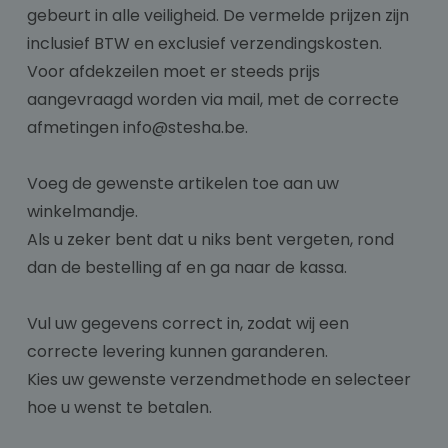
gebeurt in alle veiligheid. De vermelde prijzen zijn
inclusief BTW en exclusief verzendingskosten.
Voor afdekzeilen moet er steeds prijs
aangevraagd worden via mail, met de correcte
afmetingen info@stesha.be.
Voeg de gewenste artikelen toe aan uw
winkelmandje.
Als u zeker bent dat u niks bent vergeten, rond
dan de bestelling af en ga naar de kassa.
Vul uw gegevens correct in, zodat wij een
correcte levering kunnen garanderen.
Kies uw gewenste verzendmethode en selecteer
hoe u wenst te betalen.