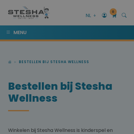
0
NL
MENU
BESTELLEN BIJ STESHA WELLNESS
Bestellen bij Stesha
Wellness
Winkelen bij Stesha Wellness is kinderspel en