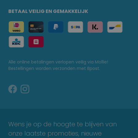
BETAAL VEILIG EN GEMAKKELIJK
Alle online betalingen verlopen veilig via Mollie!
Bestellingen worden verzonden met Bpost.
Wens je op de hoogte te blijven van
onze laatste promoties, nieuwe