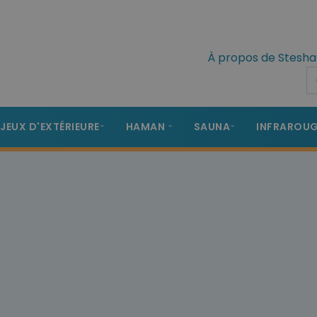
À propos de Stesha
 JEUX D'EXTÉRIEURE
HAMAN
SAUNA
INFRAROU