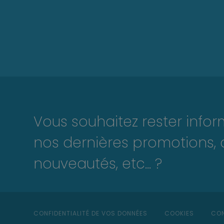
Vous souhaitez rester info
nos dernières promotions, 
nouveautés, etc... ?
CONFIDENTIALITÉ DE VOS DONNÉES
COOKIES
CON