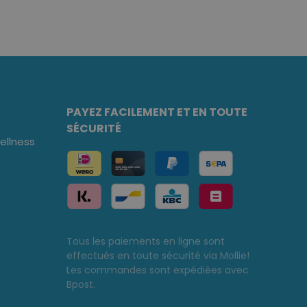
PAYEZ FACILEMENT ET EN TOUTE
SÉCURITÉ
llness
Tous les paiements en ligne sont
effectués en toute sécurité via Mollie!
Les commandes sont expédiées avec
Bpost.