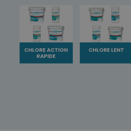
CHLORE ACTION
CHLORE LENT
RAPIDE