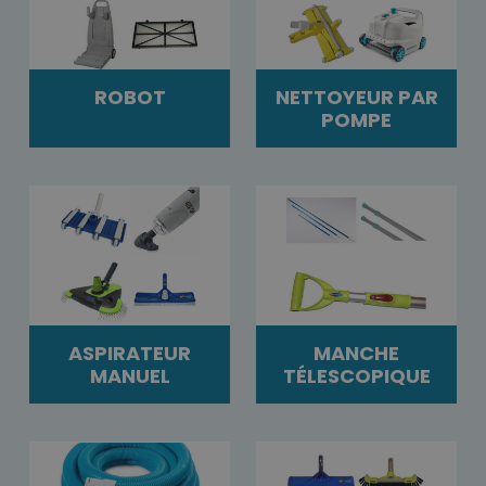
ROBOT
NETTOYEUR PAR
POMPE
ASPIRATEUR
MANCHE
MANUEL
TÉLESCOPIQUE