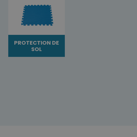
PROTECTION DE
SOL