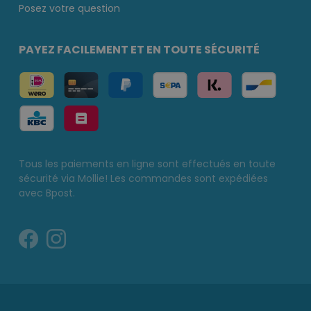
Posez votre question
PAYEZ FACILEMENT ET EN TOUTE SÉCURITÉ
Tous les paiements en ligne sont effectués en toute
sécurité via Mollie! Les commandes sont expédiées
avec Bpost.