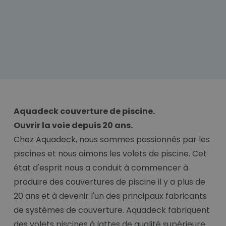
Aquadeck couverture de piscine.
Ouvrir la voie depuis 20 ans.
Chez Aquadeck, nous sommes passionnés par les
piscines et nous aimons les volets de piscine. Cet
état d'esprit nous a conduit à commencer à
produire des couvertures de piscine il y a plus de
20 ans et à devenir l'un des principaux fabricants
de systèmes de couverture. Aquadeck fabriquent
des volets piscines à lattes de qualité supérieure