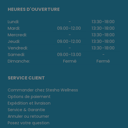
HEURES D'OUVERTURE
Lundi:
-
13:30
-
18:00
Mardi:
09.00
-
12.00
13:30
-
18:00
Mercredi:
-
13:30
-
18:00
Jeudi:
09.00
-
12.00
13:30
-
18:00
Vendredi:
-
13:30
-
18:00
Samedi:
09.00
-
13.00
-
Dimanche:
Fermé
Fermé
SERVICE CLIENT
Commander chez Stesha Wellness
Options de paiement
Expédition et livraison
Service & Garantie
Annuler ou retourner
Posez votre question