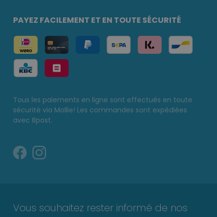
PAYEZ FACILEMENT ET EN TOUTE SÉCURITÉ
Tous les paiements en ligne sont effectués en toute
sécurité via Mollie! Les commandes sont expédiées
avec Bpost.
Vous souhaitez rester informé de nos