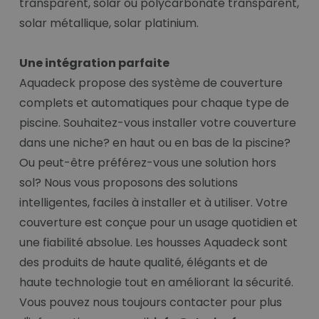
transparent, solar ou polycarbonate transparent,
solar métallique, solar platinium.
Une intégration parfaite
Aquadeck propose des système de couverture
complets et automatiques pour chaque type de
piscine. Souhaitez-vous installer votre couverture
dans une niche? en haut ou en bas de la piscine?
Ou peut-être préférez-vous une solution hors
sol? Nous vous proposons des solutions
intelligentes, faciles à installer et à utiliser. Votre
couverture est conçue pour un usage quotidien et
une fiabilité absolue. Les housses Aquadeck sont
des produits de haute qualité, élégants et de
haute technologie tout en améliorant la sécurité.
Vous pouvez nous toujours contacter pour plus