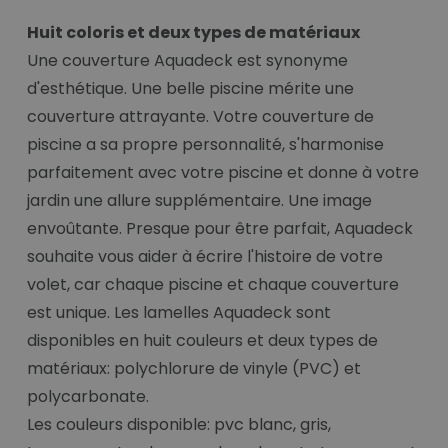
Huit coloris et deux types de matériaux
Une couverture Aquadeck est synonyme
d'esthétique. Une belle piscine mérite une
couverture attrayante. Votre couverture de
piscine a sa propre personnalité, s'harmonise
parfaitement avec votre piscine et donne à votre
jardin une allure supplémentaire. Une image
envoûtante. Presque pour être parfait, Aquadeck
souhaite vous aider à écrire l'histoire de votre
volet, car chaque piscine et chaque couverture
est unique. Les lamelles Aquadeck sont
disponibles en huit couleurs et deux types de
matériaux: polychlorure de vinyle (PVC) et
polycarbonate.
Les couleurs disponible: pvc blanc, gris,