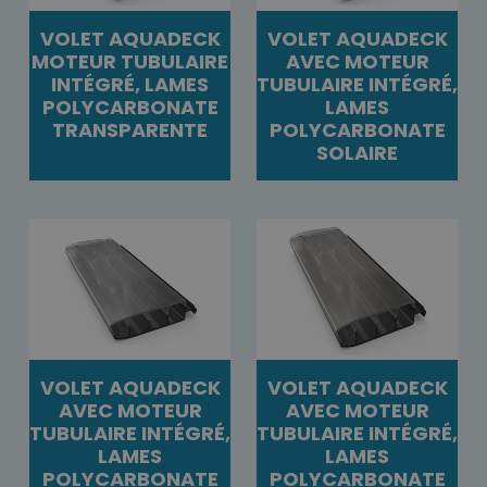
VOLET AQUADECK
VOLET AQUADECK
MOTEUR TUBULAIRE
AVEC MOTEUR
INTÉGRÉ, LAMES
TUBULAIRE INTÉGRÉ,
POLYCARBONATE
LAMES
TRANSPARENTE
POLYCARBONATE
SOLAIRE
VOLET AQUADECK
VOLET AQUADECK
AVEC MOTEUR
AVEC MOTEUR
TUBULAIRE INTÉGRÉ,
TUBULAIRE INTÉGRÉ,
LAMES
LAMES
POLYCARBONATE
POLYCARBONATE