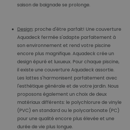
saison de baignade se prolonge.
Design
: proche d'être parfait! Une couverture
Aquadeck fermée s'adapte parfaitement à
son environnement et rend votre piscine
encore plus magnifique. Aquadeck crée un
design épuré et luxueux. Pour chaque piscine,
il existe une couverture Aquadeck assortie.
Les lattes s'harmonisent parfaitement avec
l'esthétique générale et de votre jardin. Nous
proposons également un choix de deux
matériaux différents: le polychlorure de vinyle
(PVC) en standard ou le polycarbonate (PC)
pour une qualité encore plus élevée et une
durée de vie plus longue.