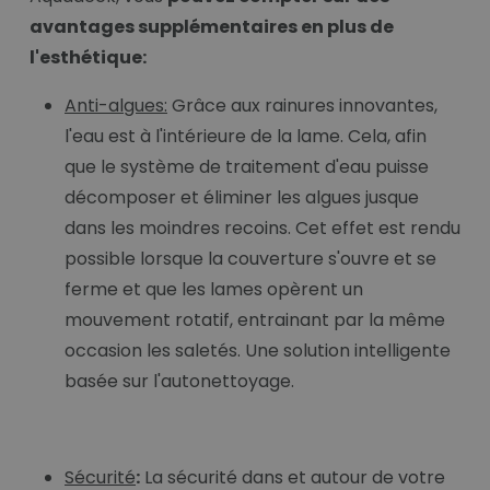
avantages supplémentaires en plus de
l'esthétique:
Anti-algues:
Grâce aux rainures innovantes,
l'eau est à l'intérieure de la lame. Cela, afin
que le système de traitement d'eau puisse
décomposer et éliminer les algues jusque
dans les moindres recoins. Cet effet est rendu
possible lorsque la couverture s'ouvre et se
ferme et que les lames opèrent un
mouvement rotatif, entrainant par la même
occasion les saletés. Une solution intelligente
basée sur l'autonettoyage.
Sécurité
:
La sécurité dans et autour de votre