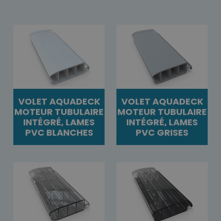
VOLET AQUADECK
VOLET AQUADECK
MOTEUR TUBULAIRE
MOTEUR TUBULAIRE
INTÉGRÉ, LAMES
INTÉGRÉ, LAMES
PVC BLANCHES
PVC GRISES