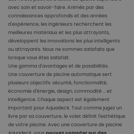
avec soin et savoir-faire. Animés par des
connaissances approfondis et des années
d'expérience, les ingénieurs recherchent les
meilleures matériaux et les plus attrayants,
développent les innovations les plus intelligents
ou attrayants. Nous ne sommes satisfaits que
lorsque vous êtes satisfait.
Une gamma d'avantages et de possibilités.
Une couverture de piscine automatique sert
plusieurs objectifs: sécurité, fonctionnalité,
économie d'énergie, design, commodité ... et
intelligence. Chaque aspect est également
important pour Aquadeck. Tout comme jugez un
livre par sa couverture, le volet définit l'esthétique
de votre piscine. Avec une couverture de piscine
Aquadeck, vous
pouvez compter sur des