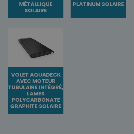
MÉTALLIQUE
PLATINUM SOLAIRE
SOLAIRE
VOLET AQUADECK
AVEC MOTEUR
TUBULAIRE INTÉGRÉ,
LAMES
POLYCARBONATE
GRAPHITE SOLAIRE