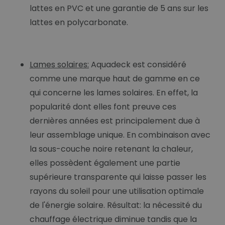
lattes en PVC et une garantie de 5 ans sur les
lattes en polycarbonate.
Lames solaires:
Aquadeck est considéré
comme une marque haut de gamme en ce
qui concerne les lames solaires. En effet, la
popularité dont elles font preuve ces
dernières années est principalement due à
leur assemblage unique. En combinaison avec
la sous-couche noire retenant la chaleur,
elles possèdent également une partie
supérieure transparente qui laisse passer les
rayons du soleil pour une utilisation optimale
de l'énergie solaire. Résultat: la nécessité du
chauffage électrique diminue tandis que la