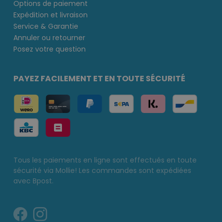
Options de paiement
Expédition et livraison
Service & Garantie
Annuler ou retourner
Posez votre question
PAYEZ FACILEMENT ET EN TOUTE SÉCURITÉ
Tous les paiements en ligne sont effectués en toute
sécurité via Mollie! Les commandes sont expédiées
avec Bpost.