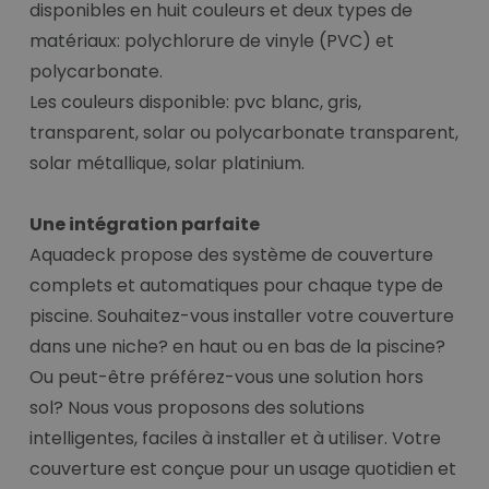
disponibles en huit couleurs et deux types de
matériaux: polychlorure de vinyle (PVC) et
polycarbonate.
Les couleurs disponible: pvc blanc, gris,
transparent, solar ou polycarbonate transparent,
solar métallique, solar platinium.
Une intégration parfaite
Aquadeck propose des système de couverture
complets et automatiques pour chaque type de
piscine. Souhaitez-vous installer votre couverture
dans une niche? en haut ou en bas de la piscine?
Ou peut-être préférez-vous une solution hors
sol? Nous vous proposons des solutions
intelligentes, faciles à installer et à utiliser. Votre
couverture est conçue pour un usage quotidien et