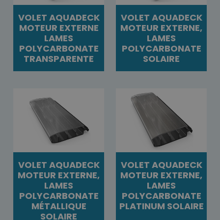
VOLET AQUADECK
VOLET AQUADECK
MOTEUR EXTERNE
MOTEUR EXTERNE,
LAMES
LAMES
POLYCARBONATE
POLYCARBONATE
TRANSPARENTE
SOLAIRE
VOLET AQUADECK
VOLET AQUADECK
MOTEUR EXTERNE,
MOTEUR EXTERNE,
LAMES
LAMES
POLYCARBONATE
POLYCARBONATE
MÉTALLIQUE
PLATINUM SOLAIRE
SOLAIRE