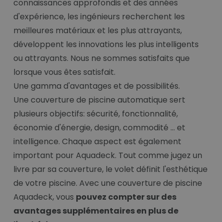
connaissances approfondis et des années
d'expérience, les ingénieurs recherchent les
meilleures matériaux et les plus attrayants,
développent les innovations les plus intelligents
ou attrayants. Nous ne sommes satisfaits que
lorsque vous êtes satisfait.
Une gamma d'avantages et de possibilités.
Une couverture de piscine automatique sert
plusieurs objectifs: sécurité, fonctionnalité,
économie d'énergie, design, commodité ... et
intelligence. Chaque aspect est également
important pour Aquadeck. Tout comme jugez un
livre par sa couverture, le volet définit l'esthétique
de votre piscine. Avec une couverture de piscine
Aquadeck, vous
pouvez compter sur des
avantages supplémentaires en plus de