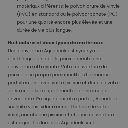
matériaux différents: le polychlorure de vinyle
(PVC) en standard ou le polycarbonate (PC)
pour une qualité encore plus élevée et une
durée de vie plus longue.
Huit coloris et deux types de matériaux
Une couverture Aquadeck est synonyme
d'esthétique. Une belle piscine mérite une
couverture attrayante. Votre couverture de
piscine a sa propre personnalité, s'harmonise
parfaitement avec votre piscine et donne à votre
jardin une allure supplémentaire. Une image
envoûtante. Presque pour être parfait, Aquadeck
souhaite vous aider à écrire l'histoire de votre
volet, car chaque piscine et chaque couverture
est unique. Les lamelles Aquadeck sont