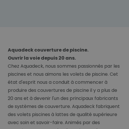
Aquadeck couverture de piscine.
Ouvrir la voie depuis 20 ans.
Chez Aquadeck, nous sommes passionnés par les
piscines et nous aimons les volets de piscine. Cet
état d'esprit nous a conduit à commencer à
produire des couvertures de piscine il y a plus de
20 ans et à devenir l'un des principaux fabricants
de systèmes de couverture. Aquadeck fabriquent
des volets piscines à lattes de qualité supérieure
avec soin et savoir-faire. Animés par des