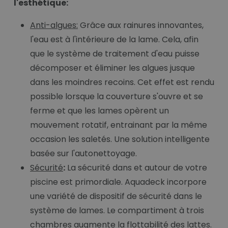
l'esthétique:
Anti-algues:
Grâce aux rainures innovantes,
l'eau est à l'intérieure de la lame. Cela, afin
que le système de traitement d'eau puisse
décomposer et éliminer les algues jusque
dans les moindres recoins. Cet effet est rendu
possible lorsque la couverture s'ouvre et se
ferme et que les lames opèrent un
mouvement rotatif, entrainant par la même
occasion les saletés. Une solution intelligente
basée sur l'autonettoyage.
Sécurité
:
La sécurité dans et autour de votre
piscine est primordiale. Aquadeck incorpore
une variété de dispositif de sécurité dans le
système de lames. Le compartiment à trois
chambres augmente la flottabilité des lattes.