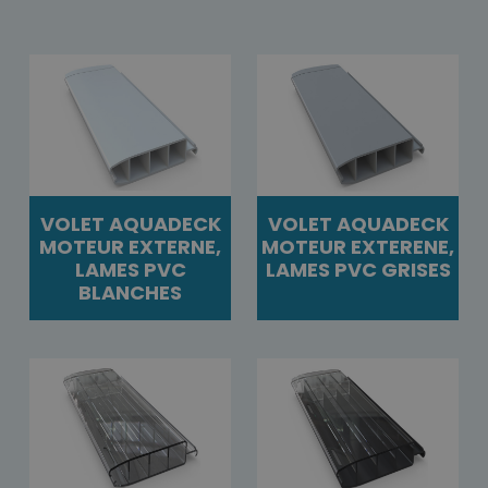
VOLET AQUADECK
VOLET AQUADECK
MOTEUR EXTERNE,
MOTEUR EXTERENE,
LAMES PVC
LAMES PVC GRISES
BLANCHES