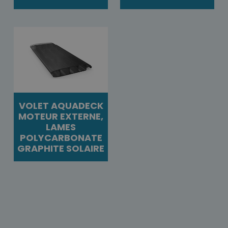
VOLET AQUADECK
MOTEUR EXTERNE,
LAMES
POLYCARBONATE
GRAPHITE SOLAIRE