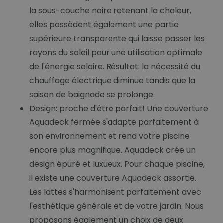
la sous-couche noire retenant la chaleur,
elles possèdent également une partie
supérieure transparente qui laisse passer les
rayons du soleil pour une utilisation optimale
de l'énergie solaire. Résultat: la nécessité du
chauffage électrique diminue tandis que la
saison de baignade se prolonge.
Design
: proche d'être parfait! Une couverture
Aquadeck fermée s'adapte parfaitement à
son environnement et rend votre piscine
encore plus magnifique. Aquadeck crée un
design épuré et luxueux. Pour chaque piscine,
il existe une couverture Aquadeck assortie.
Les lattes s'harmonisent parfaitement avec
l'esthétique générale et de votre jardin. Nous
proposons également un choix de deux