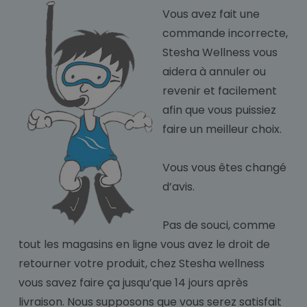
Vous avez fait une
commande incorrecte,
Stesha Wellness vous
aidera à annuler ou
revenir et facilement
afin que vous puissiez
faire un meilleur choix.
Vous vous êtes changé
d’avis.
Pas de souci, comme
tout les magasins en ligne vous avez le droit de
retourner votre produit, chez Stesha wellness
vous savez faire ça jusqu’que 14 jours après
livraison. Nous supposons que vous serez satisfait