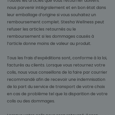
Toutes les articles que vous retourner doivent
nous parvenir intégralement et en bon état dans
leur emballage d’origine si vous souhaitez un
remboursement complet. Stesha Wellness peut
refuser les articles retournés ou le
remboursement si les dommages causés à
l’article donne moins de valeur au produit.
Tous les frais d’expéditions sont, conforme à la loi,
facturés au clients. Lorsque vous retournez votre
colis, nous vous conseillons de la faire par courrier
recommandé afin de recevoir une indemnisation
de la part du service de transport de votre choix
en cas de problème tel que la disparition de votre
colis ou des dommages.