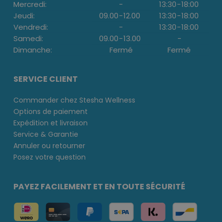
Mercredi:
-
13:30
-
18:00
Jeudi:
09.00
-
12.00
13:30
-
18:00
Vendredi:
-
13:30
-
18:00
Samedi:
09.00
-
13.00
-
Dimanche:
Fermé
Fermé
SERVICE CLIENT
Commander chez Stesha Wellness
Options de paiement
Expédition et livraison
Service & Garantie
Annuler ou retourner
Posez votre question
PAYEZ FACILEMENT ET EN TOUTE SÉCURITÉ