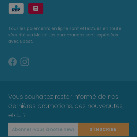
Tous les paiements en ligne sont effectués en toute
sécurité via Mollie! Les commandes sont expédiées
avec Bpost.
Vous souhaitez rester informé de nos
dernières promotions, des nouveautés,
etc... ?
S'INSCRIRE