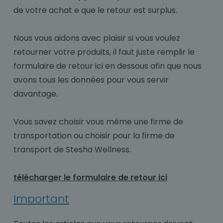
de votre achat e que le retour est surplus.
Nous vous aidons avec plaisir si vous voulez
retourner votre produits, il faut juste remplir le
formulaire de retour ici en dessous afin que nous
avons tous les données pour vous servir
davantage.
Vous savez choisir vous même une firme de
transportation ou choisir pour la firme de
transport de Stesha Wellness.
télécharger le formulaire de retour ici
Important