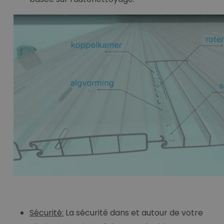
Sécurité:
La sécurité dans et autour de votre