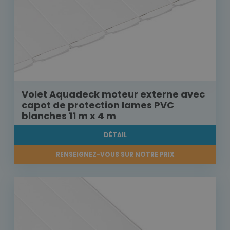
Volet Aquadeck moteur externe avec
capot de protection lames PVC
blanches 11 m x 4 m
DÉTAIL
RENSEIGNEZ-VOUS SUR NOTRE PRIX