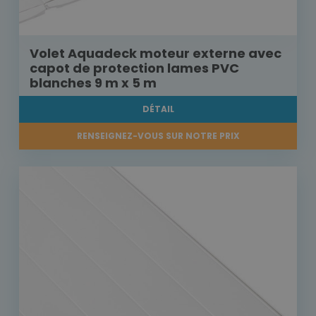
Volet Aquadeck moteur externe avec
capot de protection lames PVC
blanches 9 m x 5 m
DÉTAIL
RENSEIGNEZ-VOUS SUR NOTRE PRIX