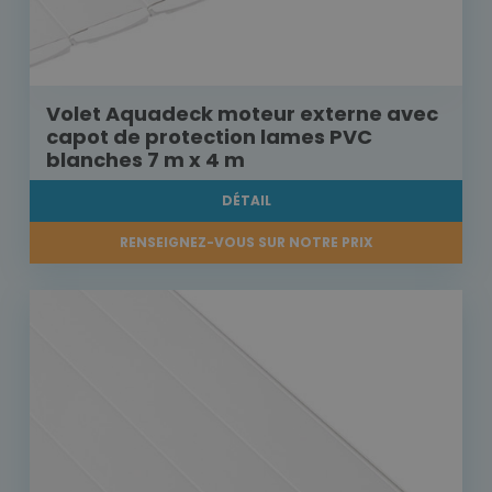
Volet Aquadeck moteur externe avec
capot de protection lames PVC
blanches 7 m x 4 m
DÉTAIL
RENSEIGNEZ-VOUS SUR NOTRE PRIX