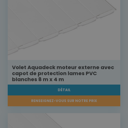
Volet Aquadeck moteur externe avec
capot de protection lames PVC
blanches 8 m x 4 m
DÉTAIL
RENSEIGNEZ-VOUS SUR NOTRE PRIX