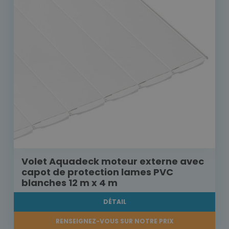
Volet Aquadeck moteur externe avec
capot de protection lames PVC
blanches 12 m x 4 m
DÉTAIL
RENSEIGNEZ-VOUS SUR NOTRE PRIX