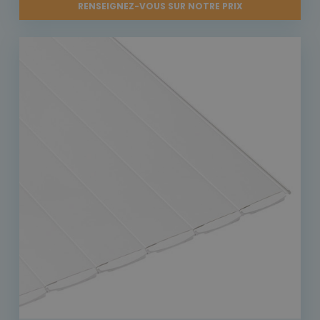
RENSEIGNEZ-VOUS SUR NOTRE PRIX