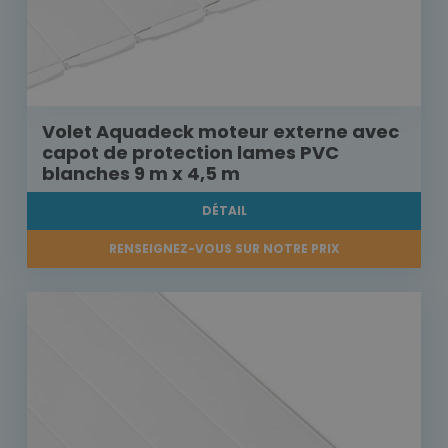
Volet Aquadeck moteur externe avec
capot de protection lames PVC
blanches 9 m x 4,5 m
DÉTAIL
RENSEIGNEZ-VOUS SUR NOTRE PRIX