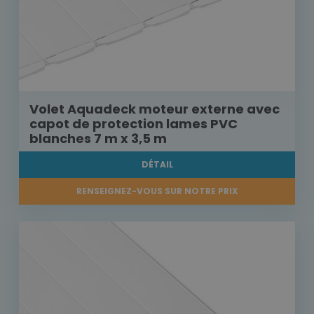
Volet Aquadeck moteur externe avec
capot de protection lames PVC
blanches 7 m x 3,5 m
DÉTAIL
RENSEIGNEZ-VOUS SUR NOTRE PRIX