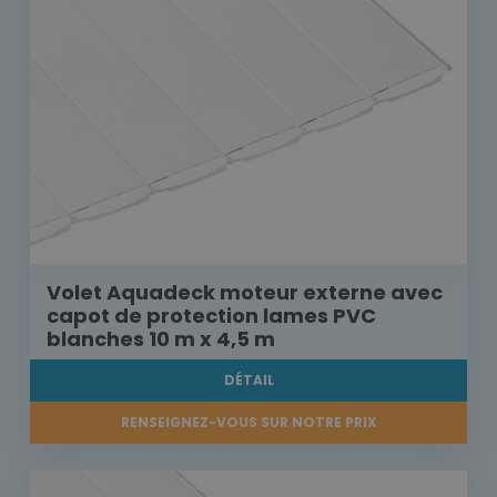
Volet Aquadeck moteur externe avec
capot de protection lames PVC
blanches 10 m x 4,5 m
DÉTAIL
RENSEIGNEZ-VOUS SUR NOTRE PRIX