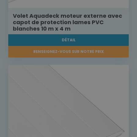
Volet Aquadeck moteur externe avec
capot de protection lames PVC
blanches 10 m x 4 m
DÉTAIL
RENSEIGNEZ-VOUS SUR NOTRE PRIX