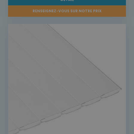
RENSEIGNEZ-VOUS SUR NOTRE PRIX