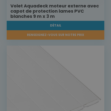
Volet Aquadeck moteur externe avec
capot de protection lames PVC
blanches 9 m x 3 m
DÉTAIL
RENSEIGNEZ-VOUS SUR NOTRE PRIX