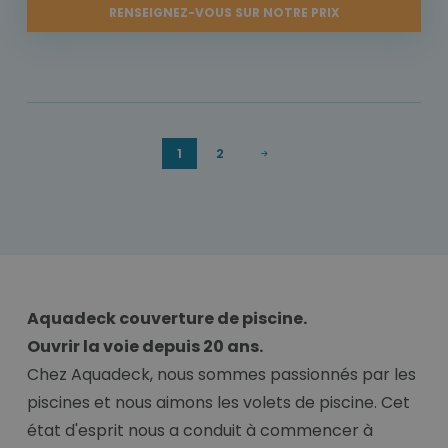
RENSEIGNEZ-VOUS SUR NOTRE PRIX
1
2
Aquadeck couverture de piscine.
Ouvrir la voie depuis 20 ans.
Chez Aquadeck, nous sommes passionnés par les
piscines et nous aimons les volets de piscine. Cet
état d'esprit nous a conduit à commencer à