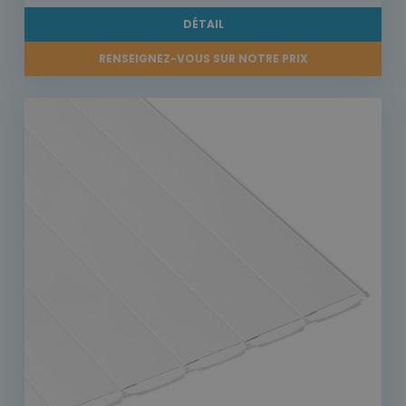
DÉTAIL
RENSEIGNEZ-VOUS SUR NOTRE PRIX