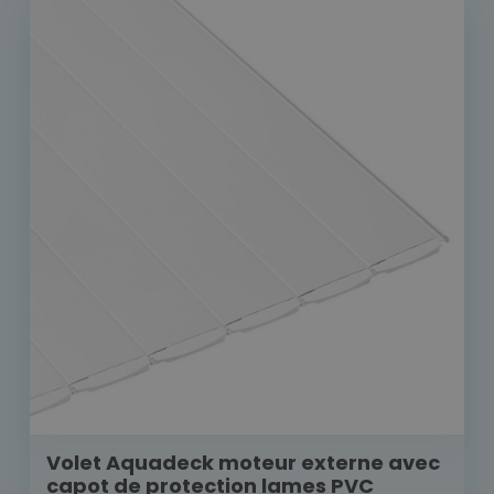
Volet Aquadeck moteur externe avec
capot de protection lames PVC