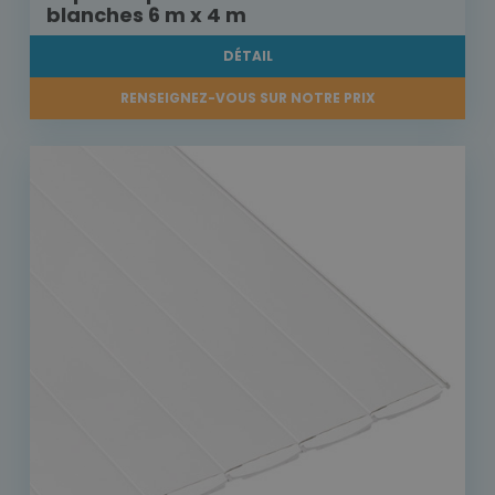
blanches 6 m x 4 m
DÉTAIL
RENSEIGNEZ-VOUS SUR NOTRE PRIX