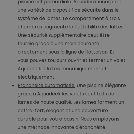
piscine est primordiale. Aquadeck incorpore
une variété de dispositif de sécurité dans le
système de lames. Le compartiment à trois
chambres augmente la flottabilité des lattes.
Une sécurité supplémentaire peut être
fournie grâce à une main courante
directement sous la ligne de flottaison. Et
vous pouvez toujours ouvrir et fermer un volet
Aquadeck à la fois mécaniquement et
électriquement.
Étanchéité automatisée:
Une piscine élégante
grâce à Aquadeck les volets sont faits de
lames de haute qualité. Les lames forment un
coffre-fort, élégant et une couverture
durable pour votre bassin. Nous employons
une méthode innovante d'étanchéité