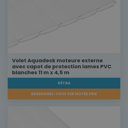
Volet Aquadeck moteure externe
avec capot de protection lames PVC
blanches 11 m x 4,5 m
DÉTAIL
RENSEIGNEZ-VOUS SUR NOTRE PRIX