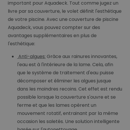
important pour Aquadeck. Tout comme jugez un
livre par sa couverture, le volet définit l'esthétique
de votre piscine. Avec une couverture de piscine
Aquadeck, vous pouvez compter sur des
avantages supplémentaires en plus de
l'esthétique:
Anti-algues:
Grâce aux rainures innovantes,
l'eau est à l'intérieure de la lame. Cela, afin
que le système de traitement d'eau puisse
décomposer et éliminer les algues jusque
dans les moindres recoins. Cet effet est rendu
possible lorsque la couverture s'ouvre et se
ferme et que les lames opèrent un
mouvement rotatif, entrainant par la même
occasion les saletés. Une solution intelligente
basée sur l'autonettoyage.