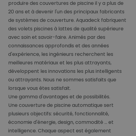
produire des couvertures de piscine il y a plus de
20 ans et à devenir l'un des principaux fabricants
de systèmes de couverture. Aquadeck fabriquent
des volets piscines à lattes de qualité supérieure
avec soin et savoir-faire. Animés par des
connaissances approfondis et des années
d'expérience, les ingénieurs recherchent les
meilleures matériaux et les plus attrayants,
développent les innovations les plus intelligents
ou attrayants. Nous ne sommes satisfaits que
lorsque vous êtes satisfait.
Une gamma d'avantages et de possibilités.
Une couverture de piscine automatique sert
plusieurs objectifs: sécurité, fonctionnalité,
économie d'énergie, design, commodité ... et
intelligence. Chaque aspect est également