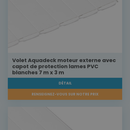
Volet Aquadeck moteur externe avec
capot de protection lames PVC
blanches 7 m x 3 m
DÉTAIL
RENSEIGNEZ-VOUS SUR NOTRE PRIX