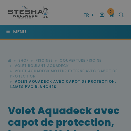
0
FR
MENU
SHOP
PISCINES
COUVERTURE PISCINE
VOLET ROULANT AQUADECK
VOLET AQUADECK MOTEUR EXTERNE AVEC CAPOT DE
PROTECTION
VOLET AQUADECK AVEC CAPOT DE PROTECTION,
LAMES PVC BLANCHES
Volet Aquadeck avec
capot de protection,