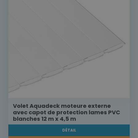
Volet Aquadeck moteure externe
avec capot de protection lames PVC
blanches 12 m x 4,5 m
DÉTAIL