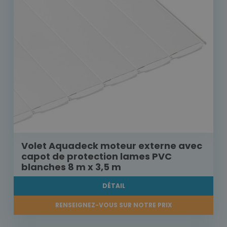
Volet Aquadeck moteur externe avec
capot de protection lames PVC
blanches 8 m x 3,5 m
DÉTAIL
RENSEIGNEZ-VOUS SUR NOTRE PRIX