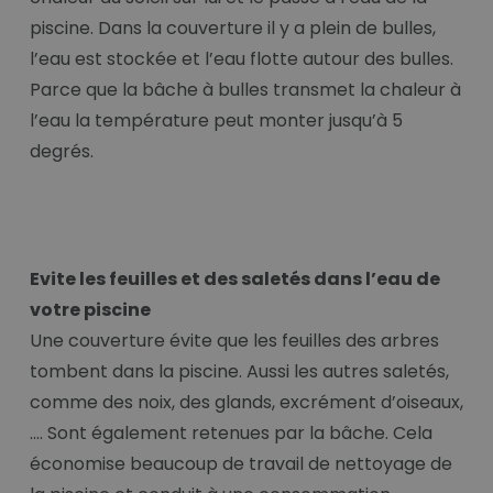
piscine. Dans la couverture il y a plein de bulles,
l’eau est stockée et l’eau flotte autour des bulles.
Parce que la bâche à bulles transmet la chaleur à
l’eau la température peut monter jusqu’à 5
degrés.
Evite les feuilles et des saletés dans l’eau de
votre piscine
Une couverture évite que les feuilles des arbres
tombent dans la piscine. Aussi les autres saletés,
comme des noix, des glands, excrément d’oiseaux,
…. Sont également retenues par la bâche. Cela
économise beaucoup de travail de nettoyage de