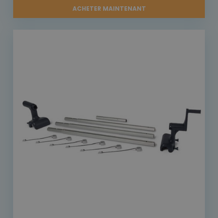
ACHETER MAINTENANT