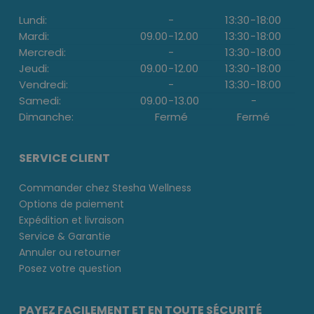
Lundi:
-
13:30
-
18:00
Mardi:
09.00
-
12.00
13:30
-
18:00
Mercredi:
-
13:30
-
18:00
Jeudi:
09.00
-
12.00
13:30
-
18:00
Vendredi:
-
13:30
-
18:00
Samedi:
09.00
-
13.00
-
Dimanche:
Fermé
Fermé
SERVICE CLIENT
Commander chez Stesha Wellness
Options de paiement
Expédition et livraison
Service & Garantie
Annuler ou retourner
Posez votre question
PAYEZ FACILEMENT ET EN TOUTE SÉCURITÉ