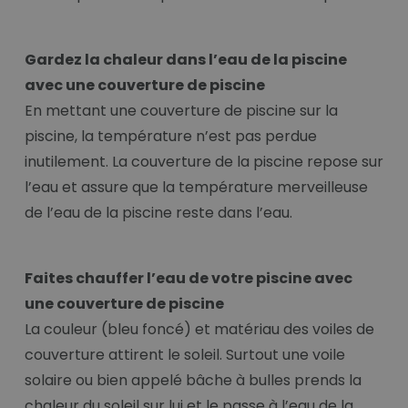
Gardez la chaleur dans l’eau de la piscine
avec une couverture de piscine
En mettant une couverture de piscine sur la
piscine, la température n’est pas perdue
inutilement. La couverture de la piscine repose sur
l’eau et assure que la température merveilleuse
de l’eau de la piscine reste dans l’eau.
Faites chauffer l’eau de votre piscine avec
une couverture de piscine
La couleur (bleu foncé) et matériau des voiles de
couverture attirent le soleil. Surtout une voile
solaire ou bien appelé bâche à bulles prends la
chaleur du soleil sur lui et le passe à l’eau de la