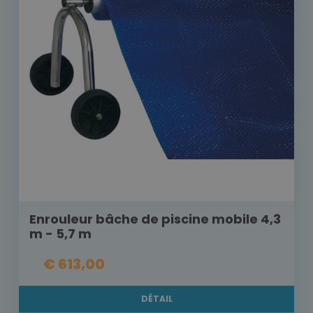
Enrouleur bâche de piscine mobile 4,3
m - 5,7 m
€ 613,00
DÉTAIL