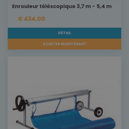
Enrouleur téléscopique 3,7 m - 5,4 m
€ 434,00
DÉTAIL
ACHETER MAINTENANT