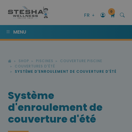
0
FR
MENU
SHOP
PISCINES
COUVERTURE PISCINE
COUVERTURES D'ÉTÉ
SYSTÈME D'ENROULEMENT DE COUVERTURE D'ÉTÉ
Système
d'enroulement de
couverture d'été