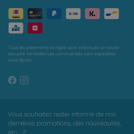
Tous les paiements en ligne sont effectués en toute
sécurité via Mollie! Les commandes sont expédiées
avec Bpost.
Vous souhaitez rester informé de nos
dernières promotions, des nouveautés,
etc... ?