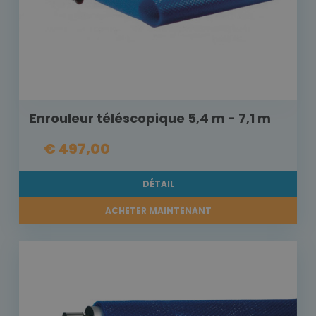
Enrouleur téléscopique 5,4 m - 7,1 m
€ 497,00
DÉTAIL
ACHETER MAINTENANT