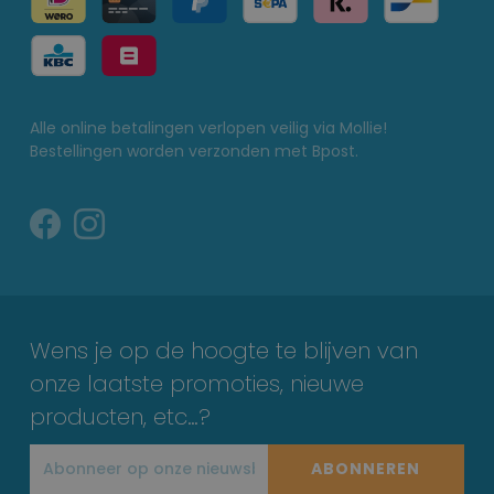
Alle online betalingen verlopen veilig via Mollie!
Bestellingen worden verzonden met Bpost.
Wens je op de hoogte te blijven van
onze laatste promoties, nieuwe
producten, etc…?
ABONNEREN