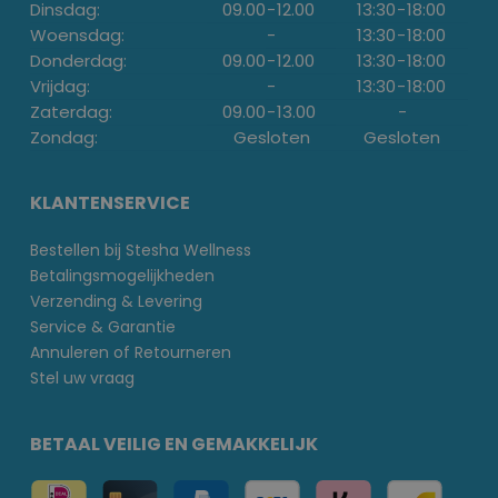
Dinsdag:
09.00
-
12.00
13:30
-
18:00
Woensdag:
-
13:30
-
18:00
Donderdag:
09.00
-
12.00
13:30
-
18:00
Vrijdag:
-
13:30
-
18:00
Zaterdag:
09.00
-
13.00
-
Zondag:
Gesloten
Gesloten
KLANTENSERVICE
Bestellen bij Stesha Wellness
Betalingsmogelijkheden
Verzending & Levering
Service & Garantie
Annuleren of Retourneren
Stel uw vraag
BETAAL VEILIG EN GEMAKKELIJK