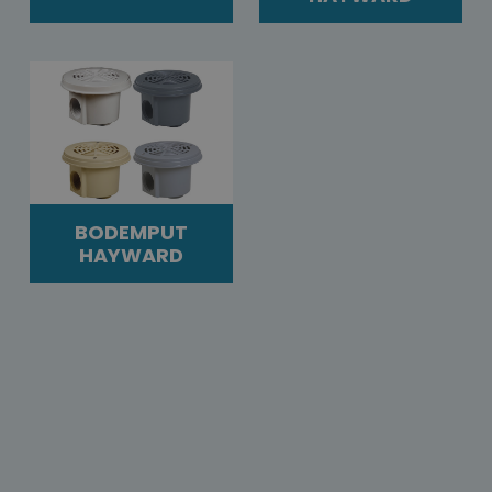
BODEMPUT
HAYWARD