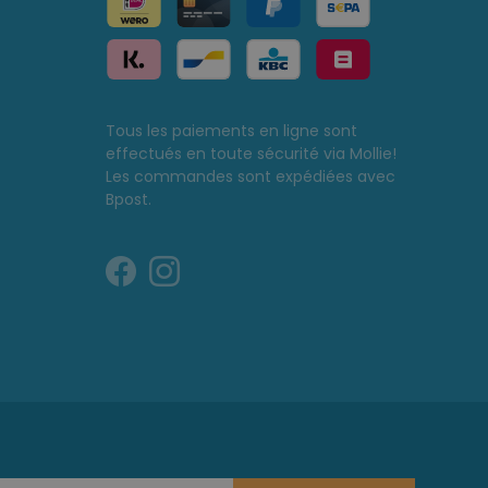
Tous les paiements en ligne sont
effectués en toute sécurité via Mollie!
Les commandes sont expédiées avec
Bpost.